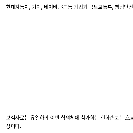
현대자동차, 기아, 네이버, KT 등 기업과 국토교통부, 행정안
보험사로는 유일하게 이번 협의체에 참가하는 한화손보는 △교
정이다.