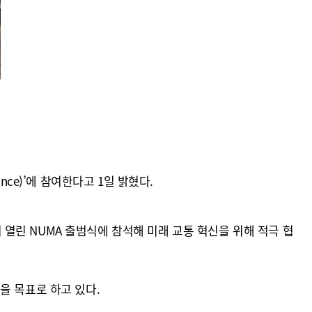
ance)’에 참여한다고 1일 밝혔다.
열린 NUMA 출범식에 참석해 미래 교통 혁신을 위해 적극 협
을 목표로 하고 있다.