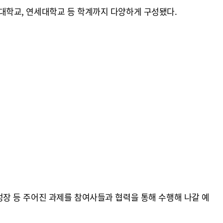
서울대학교, 연세대학교 등 학계까지 다양하게 구성됐다.
장 등 주어진 과제를 참여사들과 협력을 통해 수행해 나갈 예