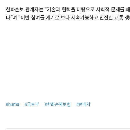
한화손보 관계자는 “기술과 협력을 바탕으로 사회적 문제를 
다”며 “이번 참여를 계기로 보다 지속가능하고 안전한 교통 
#numa
#국토부
#한화손해보험
#현대차