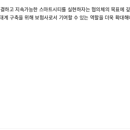
해결하고 지속가능한 스마트시티를 실현하자는 협의체의 목표에 깊
생태계 구축을 위해 보험사로서 기여할 수 있는 역할을 더욱 확대해