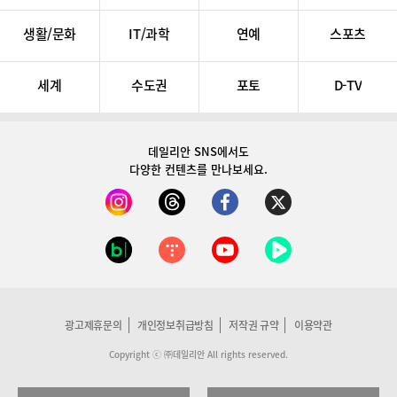
생활/문화
IT/과학
연예
스포츠
세계
수도권
포토
D-TV
데일리안 SNS
에서도
다양한 컨텐츠를 만나보세요.
광고제휴문의
개인정보취급방침
저작권 규약
이용약관
Copyright ⓒ ㈜데일리안 All rights reserved.