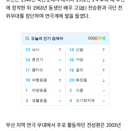
에 정착한 뒤 1963년 동생인 배우 고(故) 전승환과 극단 전
위무대를 창단하며 연극계에 발을 들였다.
부산 지역 연극 무대에서 주로 활동하던 전성환은 2003년