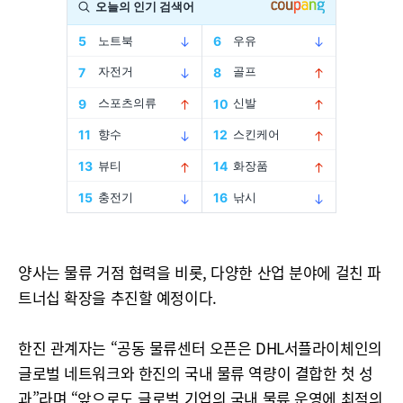
양사는 물류 거점 협력을 비롯, 다양한 산업 분야에 걸친 파
트너십 확장을 추진할 예정이다.
한진 관계자는 “공동 물류센터 오픈은 DHL서플라이체인의
글로벌 네트워크와 한진의 국내 물류 역량이 결합한 첫 성
과”라며 “앞으로도 글로벌 기업의 국내 물류 운영에 최적의