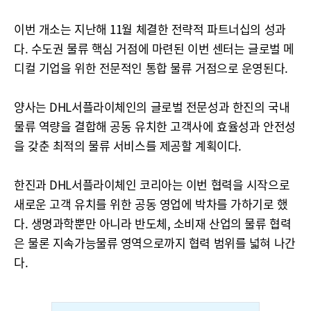
이번 개소는 지난해 11월 체결한 전략적 파트너십의 성과
다. 수도권 물류 핵심 거점에 마련된 이번 센터는 글로벌 메
디컬 기업을 위한 전문적인 통합 물류 거점으로 운영된다.
양사는 DHL서플라이체인의 글로벌 전문성과 한진의 국내
물류 역량을 결합해 공동 유치한 고객사에 효율성과 안전성
을 갖춘 최적의 물류 서비스를 제공할 계획이다.
한진과 DHL서플라이체인 코리아는 이번 협력을 시작으로
새로운 고객 유치를 위한 공동 영업에 박차를 가하기로 했
다. 생명과학뿐만 아니라 반도체, 소비재 산업의 물류 협력
은 물론 지속가능물류 영역으로까지 협력 범위를 넓혀 나간
다.