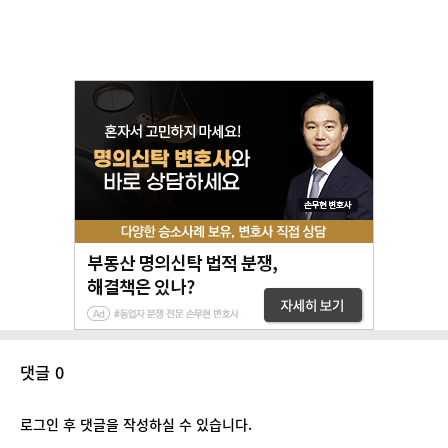
댓글 0
로그인 후 댓글을 작성하실 수 있습니다.