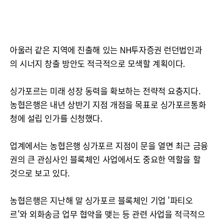
아울러 같은 지역에 진출해 있는 NH투자증권 런던법인과
의 시너지 창출 방안도 적극적으로 모색할 계획이다.
싱가포르는 미래 성장 동력을 확보하는 전략적 요충지다.
농협은행은 내년 상반기 지점 개점을 목표로 싱가포르통화
청에 설립 인가를 신청했다.
업계에서는 농협은행 싱가포르 지점이 문을 열면 최근 금융
권의 큰 관심사인 블록체인 사업에서도 중요한 역할을 할
것으로 보고 있다.
농협은행은 지난해 말 싱가포르 블록체인 기업 '파티오
르'와 외화송금 업무 협약을 맺는 등 관련 사업을 적극적으