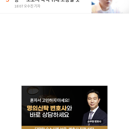
18:07 오수진 기자