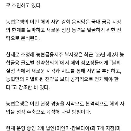
로 추진하고 있다.
농협은행의 이번 해외 사업 강화 움직임은 국내 금융 시장
의 한계를 돌파하고 새로운 성장 동력을 발굴하기 위한 전
략으로 분석된다.
실제로 조정래 농협금융지주 부사장은 최근 '25년 제2차 농
협금융 글로벌 전략협의회'에서 해외 점포장들에게 "불확
실성 속에서 새로운 시각과 시도를 통해 사업을 추진하고,
농협만의 차별화된 전략을 보다 공격적으로 전개해야 한
다"고 강조한 바 있다.
농협은행은 이번 현장 경영을 시작으로 본격적으로 해외 사
업을 성장 주축으로 육성해 나갈 방침이다.
현재 운영 중인 2개 법인(미얀마·캄보디아)과 7개 지점(미