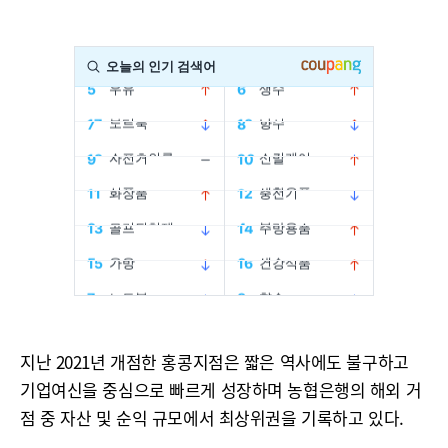
지난 2021년 개점한 홍콩지점은 짧은 역사에도 불구하고
기업여신을 중심으로 빠르게 성장하며 농협은행의 해외 거
점 중 자산 및 순익 규모에서 최상위권을 기록하고 있다.