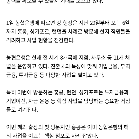
동력을 확보할 수 있을지 기대를 모으고 있다.
1일 농협은행에 따르면 강 행장은 지난 29일부터 오는 6일
까지 홍콩, 싱가포르, 런던을 차례로 방문해 현지 직원들을
격려하고 사업 현황을 점검한다.
농협은행은 현재 전 세계 8개국에 지점, 사무소 등 11개 채
널을 운영하고 있다. 진출국의 특성에 맞춰 기업금융, 무역
금융, 투자금융 등 다양한 사업을 펼치고 있다.
특히 이번에 방문하는 홍콩, 런던, 싱가포르는 투자금융과
기업여신, 자금 운용 등 핵심 사업을 담당하는 중요한 거점
들로 여겨진다.
이번 해외 출장의 첫 방문지인 홍콩은 이미 농협은행의 해
외 사업을 이끄는 핵심 점포로 자리 잡았다.