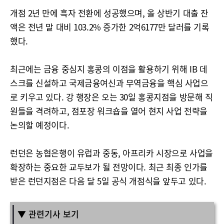
개점 2년 만에 흑자 전환에 성공했으며, 올 상반기 대출 잔
액은 전년 말 대비 103.2% 증가한 2억6177만 달러를 기록
했다.
최근에는 금융 중심지 홍콩의 이점을 활용하기 위해 IB 데
스크를 신설하고 국제금융여신과 무역금융을 핵심 사업으
로 키우고 있다. 강 행장은 오는 30일 홍콩지점을 방문해 직
원들을 격려하고, 점포장 워크숍을 열어 현지 사업 전략을
논의할 예정이다.
런던은 농협은행이 유럽과 중동, 아프리카 시장으로 사업을
확장하는 중요한 교두보가 될 전망이다. 최근 최종 인가를
받은 런던지점은 다음 달 5일 공식 개점식을 앞두고 있다.
▼ 관련기사 보기