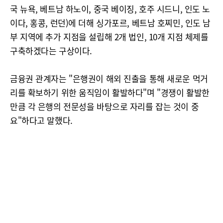
국 뉴욕, 베트남 하노이, 중국 베이징, 호주 시드니, 인도 노
이다, 홍콩, 런던)에 더해 싱가포르, 베트남 호찌민, 인도 남
부 지역에 추가 지점을 설립해 2개 법인, 10개 지점 체제를
구축하겠다는 구상이다.
금융권 관계자는 "은행권이 해외 진출을 통해 새로운 먹거
리를 확보하기 위한 움직임이 활발하다"며 "경쟁이 활발한
만큼 각 은행의 전문성을 바탕으로 자리를 잡는 것이 중
요"하다고 말했다.