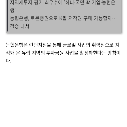
지역재투자 평가 최우수에 ‘하나·국민·iM·기업·농협은
행’
농협은행, 토큰증권으로 K팝 저작권 구매 가능할까…
검증 나서
농협은행은 런던지점을 통해 글로벌 사업의 취약점으로 지
적돼 온 유럽 지역의 투자금융 사업을 활성화한다는 방침이
다.