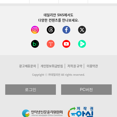
데일리안 SNS
에서도
다양한 컨텐츠를 만나보세요.
광고제휴문의
개인정보취급방침
저작권 규약
이용약관
Copyright ⓒ ㈜데일리안 All rights reserved.
로그인
PC버전