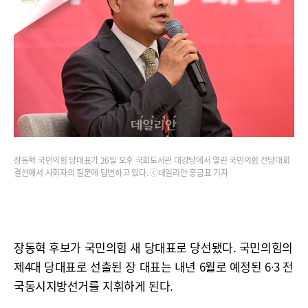
장동혁 국민의힘 당대표가 26일 오후 국회도서관 대강당에서 열린 국민의힘 전당대회
결선에서 사회자의 질문에 답변하고 있다. ⓒ데일리안 홍금표 기자
장동혁 후보가 국민의힘 새 당대표로 당선됐다. 국민의힘의
제4대 당대표로 선출된 장 대표는 내년 6월로 예정된 6·3 전
국동시지방선거를 지휘하게 된다.