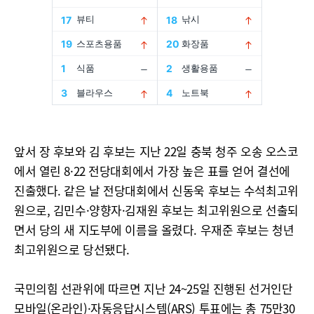
앞서 장 후보와 김 후보는 지난 22일 충북 청주 오송 오스코
에서 열린 8·22 전당대회에서 가장 높은 표를 얻어 결선에
진출했다. 같은 날 전당대회에서 신동욱 후보는 수석최고위
원으로, 김민수·양향자·김재원 후보는 최고위원으로 선출되
면서 당의 새 지도부에 이름을 올렸다. 우재준 후보는 청년
최고위원으로 당선됐다.
국민의힘 선관위에 따르면 지난 24~25일 진행된 선거인단
모바일(온라인)·자동응답시스템(ARS) 투표에는 총 75만30