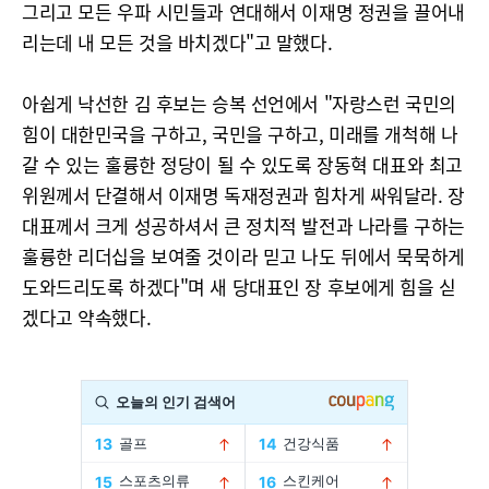
그리고 모든 우파 시민들과 연대해서 이재명 정권을 끌어내
리는데 내 모든 것을 바치겠다"고 말했다.
아쉽게 낙선한 김 후보는 승복 선언에서 "자랑스런 국민의
힘이 대한민국을 구하고, 국민을 구하고, 미래를 개척해 나
갈 수 있는 훌륭한 정당이 될 수 있도록 장동혁 대표와 최고
위원께서 단결해서 이재명 독재정권과 힘차게 싸워달라. 장
대표께서 크게 성공하셔서 큰 정치적 발전과 나라를 구하는
훌륭한 리더십을 보여줄 것이라 믿고 나도 뒤에서 묵묵하게
도와드리도록 하겠다"며 새 당대표인 장 후보에게 힘을 싣
겠다고 약속했다.