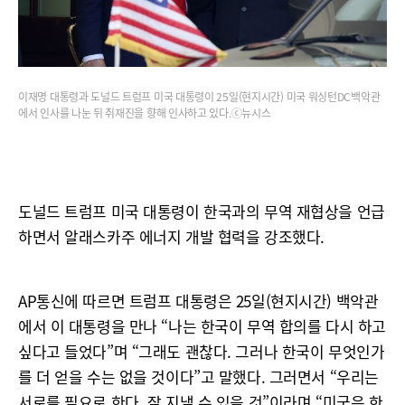
이재명 대통령과 도널드 트럼프 미국 대통령이 25일(현지시간) 미국 워싱턴DC백악관
에서 인사를 나눈 뒤 취재진을 향해 인사하고 있다.ⓒ뉴시스
도널드 트럼프 미국 대통령이 한국과의 무역 재협상을 언급
하면서 알래스카주 에너지 개발 협력을 강조했다.
AP통신에 따르면 트럼프 대통령은 25일(현지시간) 백악관
에서 이 대통령을 만나 “나는 한국이 무역 합의를 다시 하고
싶다고 들었다”며 “그래도 괜찮다. 그러나 한국이 무엇인가
를 더 얻을 수는 없을 것이다”고 말했다. 그러면서 “우리는
서로를 필요로 한다. 잘 지낼 수 있을 것”이라며 “미국은 한