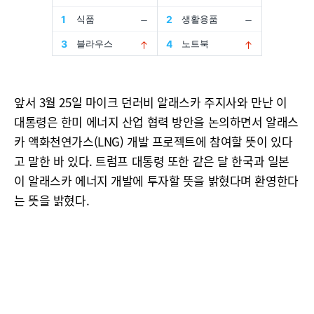
앞서 3월 25일 마이크 던러비 알래스카 주지사와 만난 이
대통령은 한미 에너지 산업 협력 방안을 논의하면서 알래스
카 액화천연가스(LNG) 개발 프로젝트에 참여할 뜻이 있다
고 말한 바 있다. 트럼프 대통령 또한 같은 달 한국과 일본
이 알래스카 에너지 개발에 투자할 뜻을 밝혔다며 환영한다
는 뜻을 밝혔다.