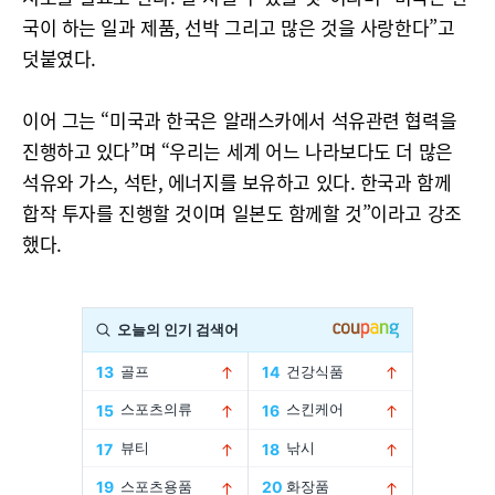
국이 하는 일과 제품, 선박 그리고 많은 것을 사랑한다”고
덧붙였다.
이어 그는 “미국과 한국은 알래스카에서 석유관련 협력을
진행하고 있다”며 “우리는 세계 어느 나라보다도 더 많은
석유와 가스, 석탄, 에너지를 보유하고 있다. 한국과 함께
합작 투자를 진행할 것이며 일본도 함께할 것”이라고 강조
했다.