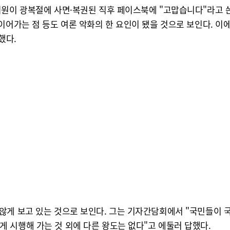
의원이 광복절에 사면·복권된 직후 페이스북에 "고맙습니다"라고 쓴
이어가는 점 등도 여론 악화의 한 요인이 됐을 것으로 보인다. 
했다.
않게 보고 있는 것으로 보인다. 그는 기자간담회에서 "국민들이 
 시행해 가는 것 외에 다른 왕도는 없다"고 에둘러 답했다.