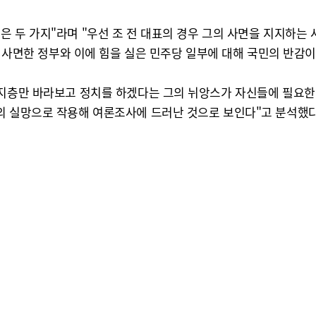
 두 가지"라며 "우선 조 전 대표의 경우 그의 사면을 지지하는 
를 사면한 정부와 이에 힘을 실은 민주당 일부에 대해 국민의 반감
지지층만 바라보고 정치를 하겠다는 그의 뉘앙스가 자신들에 필요한
의 실망으로 작용해 여론조사에 드러난 것으로 보인다"고 분석했다