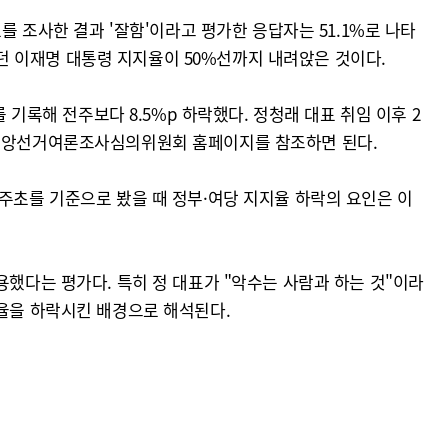
를 조사한 결과 '잘함'이라고 평가한 응답자는 51.1%로 나타
라보던 이재명 대통령 지지율이 50%선까지 내려앉은 것이다.
 기록해 전주보다 8.5%p 하락했다. 정청래 대표 취임 이후 2
내용은 중앙선거여론조사심의위원회 홈페이지를 참조하면 된다.
주초를 기준으로 봤을 때 정부·여당 지지율 하락의 요인은 이
용했다는 평가다. 특히 정 대표가 "악수는 사람과 하는 것"이라
지율을 하락시킨 배경으로 해석된다.