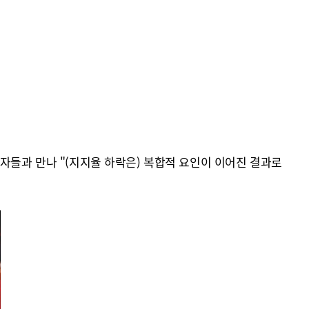
자들과 만나 "(지지율 하락은) 복합적 요인이 이어진 결과로