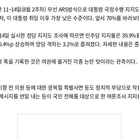
1~14일(8월 2주차) 무선 ARS방식으로 대통령 국정수행 지지도
이자, 이 대통령 취임 이후 가장 낮은 수준이다. 앞서 70%를 바
14일 실시한 정당 지지도 조사에 따르면 민주당 지지율은 39.9%를
%로 6.4%p 상승하며 양당 격차는 3.2%로 좁혀졌다. 자세한 
 폭을 기록한 것은 여권에 불거진 각종 논란 탓이라는 관측이다. 
미향 전 의원 등에 대한 광복절 특별사면 등도 정치적 부담으로 작
 메시지를 연일 내는 등이 국민 전체를 대상으로 한 여론조사 지