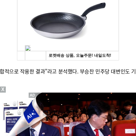
복합적으로 작용한 결과"라고 분석했다. 부승찬 민주당 대변인도 기
X