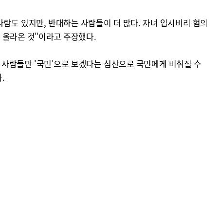
사람도 있지만, 반대하는 사람들이 더 많다. 자녀 입시비리 혐의
이 올라온 것"이라고 주장했다.
 사람들만 '국민'으로 보겠다는 심산으로 국민에게 비춰질 수
.