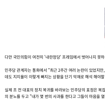
다만 국민의힘이 여전히 '내란정당' 프레임에서 벗어나지 못하는
민주당 관계자는 통화에서 "최근 2주간 여러 논란이 있었지만
데도 지지율이 이렇게 빠지는 상황을 단기 악재로 해석 해야할
실제 조 전 대표의 정치 복귀를 바라보는 민주당의 표정은 복잡
의 분노를 두고 "내가 몇 번의 사과를 한다고 그들이 마음을 열