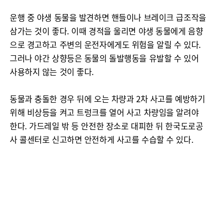
운행 중 야생 동물을 발견하면 핸들이나 브레이크 급조작을
삼가는 것이 좋다. 이때 경적을 울리면 야생 동물에게 음향
으로 경고하고 주변의 운전자에게도 위험을 알릴 수 있다.
그러나 야간 상향등은 동물의 돌발행동을 유발할 수 있어
사용하지 않는 것이 좋다.
동물과 충돌한 경우 뒤에 오는 차량과 2차 사고를 예방하기
위해 비상등을 켜고 트렁크를 열어 사고 차량임을 알려야
한다. 가드레일 밖 등 안전한 장소로 대피한 뒤 한국도로공
사 콜센터로 신고하면 안전하게 사고를 수습할 수 있다.