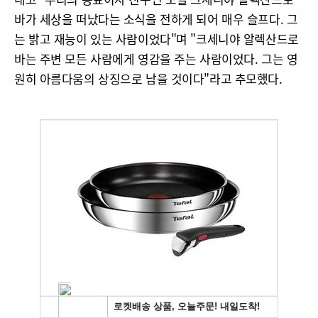
바가 세상을 떠났다는 소식을 전하게 되어 매우 슬프다. 그
는 밝고 재능이 있는 사람이었다"며 "크세니야 알렉산드로
바는 주변 모든 사람에게 영감을 주는 사람이었다. 그는 영
원히 아름다움의 상징으로 남을 것이다"라고 추모했다.