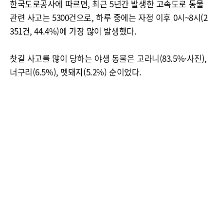
한국도로공사에 따르면, 최근 5년간 발생한 고속도로 동물
관련 사고는 5300건으로, 하루 중에는 자정 이후 0시~8시(2
351건, 44.4%)에 가장 많이 발생했다.
찻길 사고를 많이 당하는 야생 동물은 고라니(83.5%·사진),
너구리(6.5%), 멧돼지(5.2%) 순이었다.