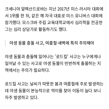
크세니야 알렉산드로바는 지난 2017년 미스 러시아 대회에
서 1위를 한 뒤, 같은 해 자국 대표로 미스 유니버스 대회에
참가했다. 모스크바 주립 교육대학교에서 심리학을 전공한
그는 심리 상담가로 활동하기도 했다.
야생 동물 충돌 사고, 여름철·새벽에 특히 주의해야
야생 동물과 충돌해 일어나는 '로드킬' 사고는 누구에게나
일어날 수 있는 사고로 야생 동물이 빈번하게 출몰하는 지
역에서는 주의가 필요하다.
로드킬 사고는 날씨가 따뜻한 봄과 여름철에 주로 발생하는
데 야생 동물이 본능적으로 먹이를 찾아 이동이 늘다 보니
자주 발생하고 있다.