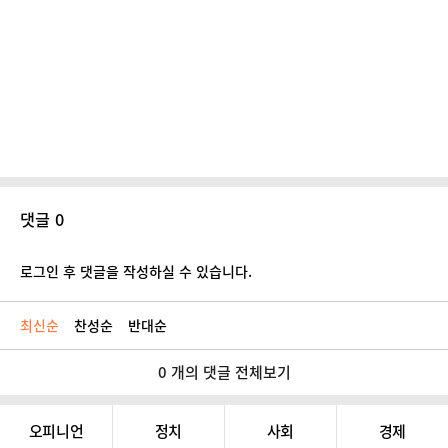
댓글 0
로그인 후 댓글을 작성하실 수 있습니다.
최신순
찬성순
반대순
0 개의 댓글 전체보기
오피니언
정치
사회
경제