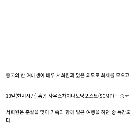
중국의 한 여대생이 배우 서희원과 닮은 외모로 화제를 모으고
10일(현지시간) 홍콩 사우스차이나모닝포스트(SCMP)는 중국
서희원은 춘절을 맞아 가족과 함께 일본 여행을 하던 중 독감으
다.