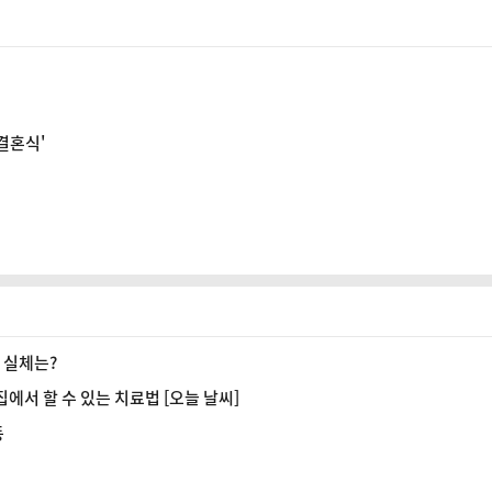
 결혼식'
 실체는?
에서 할 수 있는 치료법 [오늘 날씨]
동