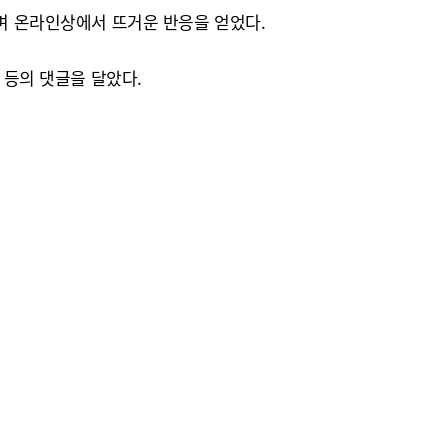
다며 온라인상에서 뜨거운 반응을 얻었다.
 등의 댓글을 달았다.