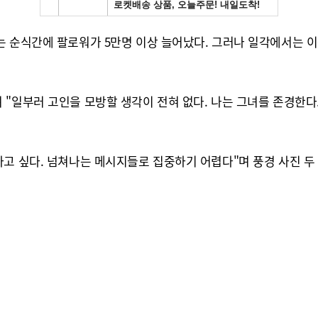
는 순식간에 팔로워가 5만명 이상 늘어났다. 그러나 일각에서는
 "일부러 고인을 모방할 생각이 전혀 없다. 나는 그녀를 존경한다
고 싶다. 넘쳐나는 메시지들로 집중하기 어렵다"며 풍경 사진 두 장