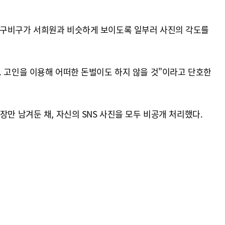
 이구비구가 서희원과 비슷하게 보이도록 일부러 사진의 각도를
. 고인을 이용해 어떠한 돈벌이도 하지 않을 것"이라고 단호한
만 남겨둔 채, 자신의 SNS 사진을 모두 비공개 처리했다.