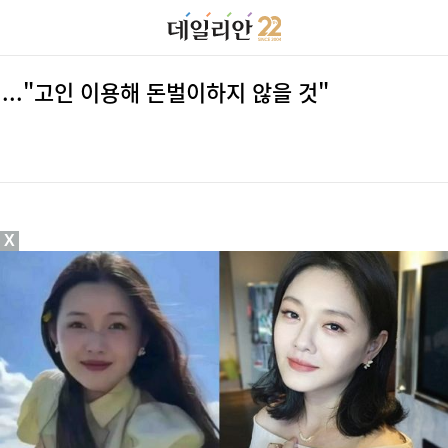
'..."고인 이용해 돈벌이하지 않을 것"
X