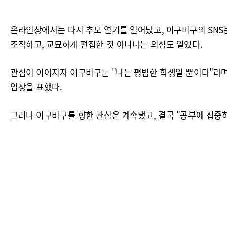
온라인상에서는 다시 추모 열기를 일어났고, 이구비구의 SNS
조작하고, 교묘하게 편집한 것 아니냐는 의심도 일었다.
관심이 이어지자 이구비구는 "나는 평범한 학생일 뿐이다"라며
입장을 표했다.
그러나 이구비구를 향한 관심은 계속됐고, 결국 "공부에 집중하