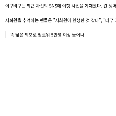
이구비구는 최근 자신의 SNS에 여행 사진을 게재했다. 긴 생
서희원을 추억하는 팬들은 "서희원이 환생한 것 같다", "너무 
똑 닮은 외모로 팔로워 5만명 이상 늘어나