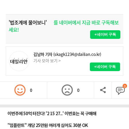
'법조계에 물어보니'
를 네이버에서 지금 바로 구독해보
세요!
+네이버 구독
김남하 기자
(skagk1234@dailian.co.kr)
기사 모아 보기 >
+네이버 구독
0
0
0