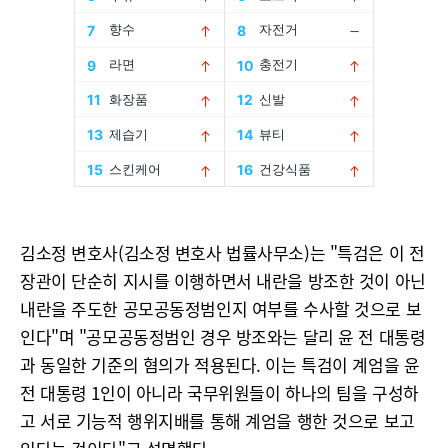
김소정 변호사(김소정 변호사 법률사무소)는 "특검은 이 전
장관이 단순히 지시를 이행하면서 내란을 방조한 것이 아닌
내란을 주도한 공모공동정범인지 여부를 수사할 것으로 보
인다"며 "공모공동정범인 경우 방조와는 달리 윤 전 대통령
과 동일한 기준의 혐의가 적용된다. 이는 특검이 계엄을 윤
전 대통령 1인이 아니라 국무위원들이 하나의 팀을 구성하
고 서로 기능적 행위지배를 통해 계엄을 행한 것으로 보고