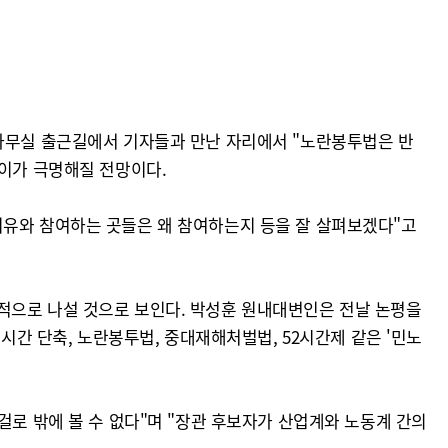
 사무실 출근길에서 기자들과 만난 자리에서 "노란봉투법은 반
차이가 극명해질 전망이다.
이유와 참여하는 곳들은 왜 참여하는지 등을 잘 살펴보겠다"고
적으로 나설 것으로 보인다. 박성훈 원내대변인은 전날 논평을
시간 단축, 노란봉투법, 중대재해처벌법, 52시간제 같은 '민노
걸로 밖에 볼 수 없다"며 "장관 후보자가 산업계와 노동계 간의