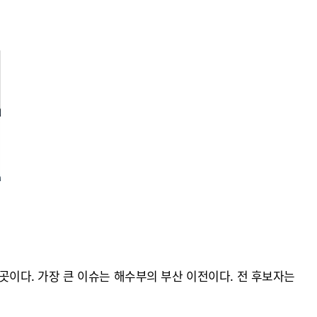
이다. 가장 큰 이슈는 해수부의 부산 이전이다. 전 후보자는