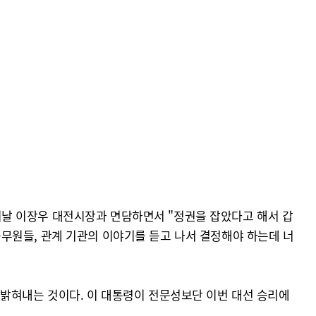
날 이장우 대전시장과 면담하면서 "정권을 잡았다고 해서 갑
무원들, 관계 기관의 이야기를 듣고 나서 결정해야 하는데 너
 밝혀내는 것이다. 이 대통령이 전문성보단 이번 대선 승리에