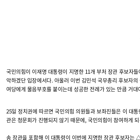
국민의힘이 이재명 대통령이 지명한 11개 부처 장관 후보자들에
악하겠단 입장에서다. 아울러 이번 김민석 국무총리 후보자의 
여당에게 물음부호를 붙이는데 성공한 전례가 있는 만큼 거대
25일 정치권에 따르면 국민의힘 의원들과 보좌진들은 이 대통령
관은 청문회가 진행되지 않기 때문에, 국민의힘이 참여하게 되는
송 장관을 포함해 이 대통령이 이번에 지명한 장관 후보자는 