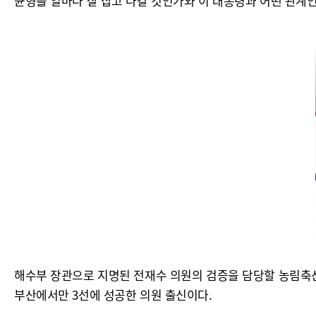
균형을 얼마나 잘 잡고 나갈 것인가와 이 대통령과 어떤 관계인
해수부 장관으로 지명된 전재수 의원의 검증을 담당할 농림축산
부산에서만 3선에 성공한 의원 출신이다.