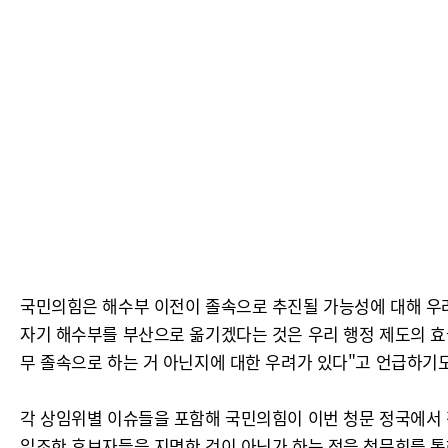
국민의힘은 해수부 이전이 졸속으로 추진될 가능성에 대해 우
자기 해수부를 부산으로 옮기겠다는 것은 우리 행정 제도의 효
무 졸속으로 하는 거 아닌지에 대한 우려가 있다"고 언급하기도
각 상임위별 이슈들을 포함해 국민의힘이 이번 청문 정국에서 
일조한 후보자들을 지명한 것이 아닌가 하는 점을 청문회를 통