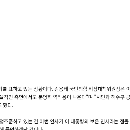
려를 표하고 있는 상황이다. 김용태 국민의힘 비상대책위원장은 이
율적인 측면에서도 분명히 역작용이 나온다"며 "시민과 해수부 공
 했다.
정조준하고 있는 건 이번 인사가 이 대통령의 보은 인사라는 점을
해 증명하겠단 것이다.