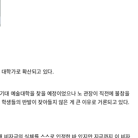
 대학가로 확산되고 있다.
 경기대 예술대학을 찾을 예정이었으나 노 관장이 직전에 불참을
 학생들의 반발이 잦아들지 않은 게 큰 이유로 거론되고 있다.
출해 비자금의 실체를 스스로 인정한 바 있지만 지금까지 이 비자