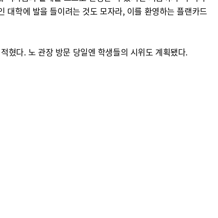
인 대학에 발을 들이려는 것도 모자라, 이를 환영하는 플랜카드
이 적혔다. 노 관장 방문 당일엔 학생들의 시위도 계획됐다.