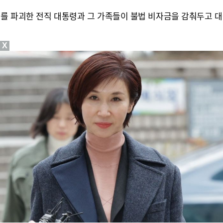
를 파괴한 전직 대통령과 그 가족들이 불법 비자금을 감춰두고 대
X