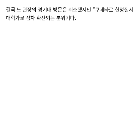
결국 노 관장의 경기대 방문은 취소됐지만 "쿠데타로 헌정질서
대학가로 점차 확산되는 분위기다.