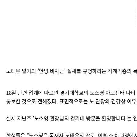
노태우 일가의 '안방 비자금' 실체를 규명하라는 각계각층의 
18일 관련 업계에 따르면 경기대학교의 노소영 아트센터 나비
통보한 것으로 전해졌다. 표면적으로는 노 관장의 건강상 이유였
실제 지난주 '노소영 관장님의 경기대 방문을 환영합니다'는 
학생들은 "노소영은 독재자 노태우의 딸로, 이혼 소송 과정에서