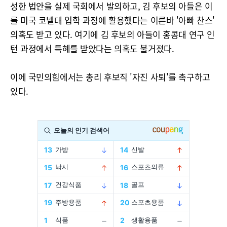
성한 법안을 실제 국회에서 발의하고, 김 후보의 아들은 이
를 미국 코넬대 입학 과정에 활용했다는 이른바 '아빠 찬스'
의혹도 받고 있다. 여기에 김 후보의 아들이 홍콩대 연구 인
턴 과정에서 특혜를 받았다는 의혹도 불거졌다.
이에 국민의힘에서는 총리 후보직 '자진 사퇴'를 촉구하고
있다.