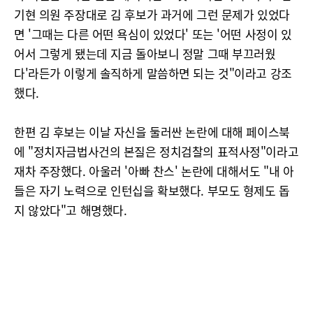
기현 의원 주장대로 김 후보가 과거에 그런 문제가 있었다
면 '그때는 다른 어떤 욕심이 있었다' 또는 '어떤 사정이 있
어서 그렇게 됐는데 지금 돌아보니 정말 그때 부끄러웠
다'라든가 이렇게 솔직하게 말씀하면 되는 것"이라고 강조
했다.
한편 김 후보는 이날 자신을 둘러싼 논란에 대해 페이스북
에 "정치자금법사건의 본질은 정치검찰의 표적사정"이라고
재차 주장했다. 아울러 '아빠 찬스' 논란에 대해서도 "내 아
들은 자기 노력으로 인턴십을 확보했다. 부모도 형제도 돕
지 않았다"고 해명했다.