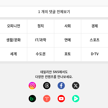
1 개의 댓글 전체보기
오피니언
정치
사회
경제
생활/문화
IT/과학
연예
스포츠
세계
수도권
포토
D-TV
데일리안 SNS
에서도
다양한 컨텐츠를 만나보세요.