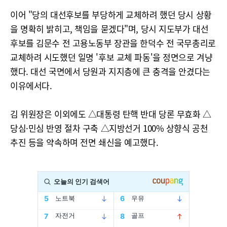
이어 "당의 대선후보를 부당하게 교체하려 했던 당시 상황
을 명확히 밝히고, 책임을 묻겠다"며, 당시 지도부가 대선
후보를 김문수 전 고용노동부 장관을 한덕수 전 국무총리로
교체하려 시도했던 일명 '후보 교체 파동'을 정면으로 겨냥
했다. 대선 국면에서 당원과 지지층에 큰 충격을 안겼다는
이유에서다.
김 위원장은 이외에도 △대통령 탄핵 반대 당론 무효화 △
당심·민심 반영 절차 구축 △지방선거 100% 상향식 공천
추진 등을 약속하며 전면 쇄신을 예고했다.