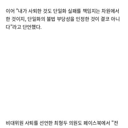
이어 "내가 사퇴한 것도 단일화 실패를 책임지는 차원에서
한 것이지, 단일화의 불법 부당성을 인정한 것이 결코 아니
다"라고 단언했다.
비대위원 사퇴를 선언한 최형두 의원도 페이스북에서 "전