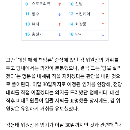
그간 '대선 패배 책임론' 중심에 있던 김 위원장의 거취를
두고 당내에서는 의견이 분분했으나, 결국 그는 '당을 살리
겠다'는 명분을 내세워 직을 지키겠다는 판단을 내린 것으
로 풀이된다. 이달 30일까지로 예정된 임기를 연장해, 전당
대회를 직접 이끌겠다는 의지를 드러냈단 점에서다. 대선
직후 비대위원들이 일괄 사퇴를 표명했을 당시에도, 김 위
원장은 유일하게 거취를 유보했었다.
김용태 위원장은 임기가 이달 30일까지인 것과 관련해 "내