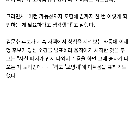
그러면서 "이런 가능성까지 포함해 끝까지 한 번 이렇게 확
인하는 게 필요하다고 생각했다"고 말했다.
김문수 후보가 계속 자택에서 상황을 지켜보는 와중에 이재
명 후보가 당선 소감을 발표하려 움직이기 시작한 것을 두
고는 "사실 패자가 먼저 나와서 수용을 하면 그때 승자가 나
오는 게 도리인데……"라고 '모양새'에 아쉬움을 표하기도
했다.