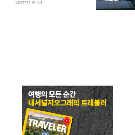
10:27 백서원 기자