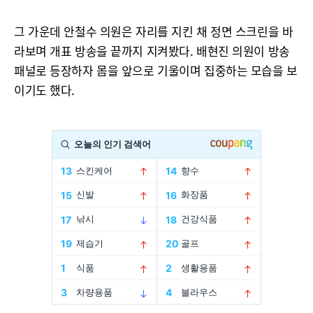
그 가운데 안철수 의원은 자리를 지킨 채 정면 스크린을 바
라보며 개표 방송을 끝까지 지켜봤다. 배현진 의원이 방송
패널로 등장하자 몸을 앞으로 기울이며 집중하는 모습을 보
이기도 했다.