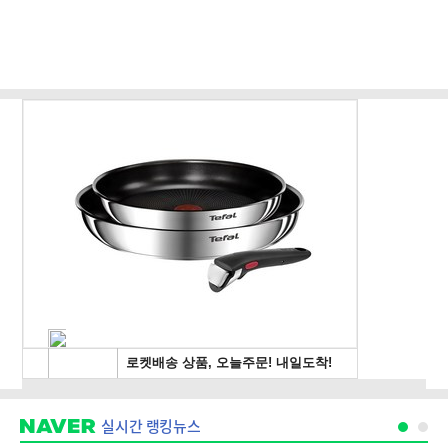
실시간 랭킹뉴스