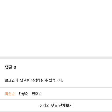
댓글 0
로그인 후 댓글을 작성하실 수 있습니다.
최신순
찬성순
반대순
0 개의 댓글 전체보기