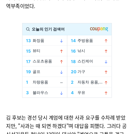
역부족이었다.
김 후보는 경선 당시 계엄에 대한 사과 요구를 수차례 받았
지만, "사과는 때 되면 하겠다"며 대답을 피했다. 그러다 공