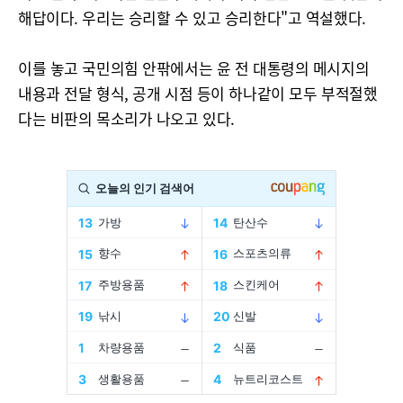
해답이다. 우리는 승리할 수 있고 승리한다"고 역설했다.
이를 놓고 국민의힘 안팎에서는 윤 전 대통령의 메시지의
내용과 전달 형식, 공개 시점 등이 하나같이 모두 부적절했
다는 비판의 목소리가 나오고 있다.