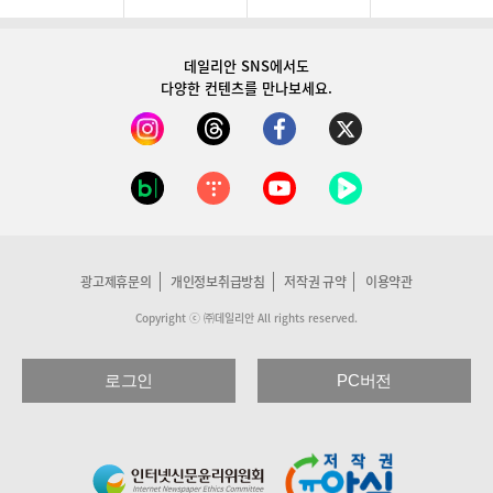
데일리안 SNS
에서도
다양한 컨텐츠를 만나보세요.
광고제휴문의
개인정보취급방침
저작권 규약
이용약관
Copyright ⓒ ㈜데일리안 All rights reserved.
로그인
PC버전