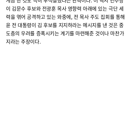
게끔 한 것도 극히 부적절했다는 관측이다. 이 역시 민주당
이 김문수 후보와 전광훈 목사 영향력 아래에 있는 극단 세
력을 엮어 공격하고 있는 와중에, 전 목사 주도 집회를 통해
윤 전 대통령이 김 후보를 지지하라는 메시지를 낸 것은 중
도층의 우려를 증폭시키는 계기를 마련해준 것이나 마찬가
지라는 주장이다.