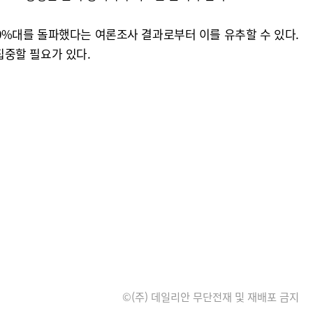
0%대를 돌파했다는 여론조사 결과로부터 이를 유추할 수 있다.
집중할 필요가 있다.
©(주) 데일리안 무단전재 및 재배포 금지