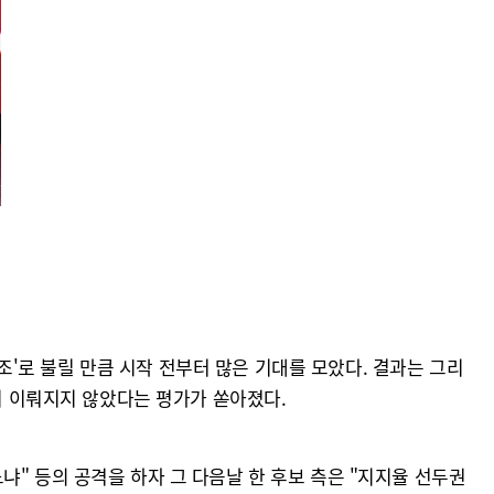
서
 조'로 불릴 만큼 시작 전부터 많은 기대를 모았다. 결과는 그리
론이 이뤄지지 않았다는 평가가 쏟아졌다.
" 등의 공격을 하자 그 다음날 한 후보 측은 "지지율 선두권