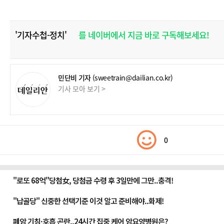
'기자수첩-정치'
를 네이버에서 지금 바로 구독해보세요!
민단비 기자
(sweetrain@dailian.co.kr)
기사 모아 보기 >
0