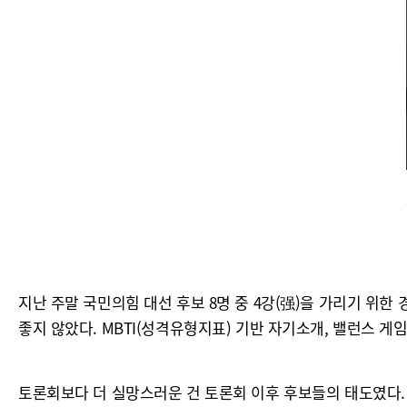
지난 주말 국민의힘 대선 후보 8명 중 4강(强)을 가리기 위한
좋지 않았다. MBTI(성격유형지표) 기반 자기소개, 밸런스 
토론회보다 더 실망스러운 건 토론회 이후 후보들의 태도였다. 