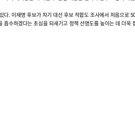
있다. 이재명 후보가 차기 대선 후보 적합도 조사에서 처음으로 5
 흡수하겠다는 초심을 되새기고 정책 선명도를 높이는 데 더욱 