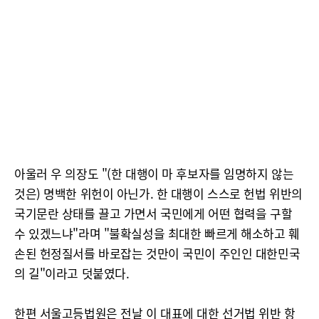
아울러 우 의장도 "(한 대행이 마 후보자를 임명하지 않는
것은) 명백한 위헌이 아닌가. 한 대행이 스스로 헌법 위반의
국기문란 상태를 끌고 가면서 국민에게 어떤 협력을 구할
수 있겠느냐"라며 "불확실성을 최대한 빠르게 해소하고 훼
손된 헌정질서를 바로잡는 것만이 국민이 주인인 대한민국
의 길"이라고 덧붙였다.
한편 서울고등법원은 전날 이 대표에 대한 선거법 위반 항