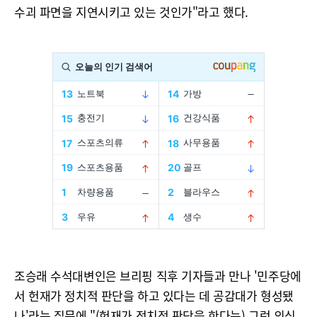
수괴 파면을 지연시키고 있는 것인가"라고 했다.
조승래 수석대변인은 브리핑 직후 기자들과 만나 '민주당에
서 헌재가 정치적 판단을 하고 있다는 데 공감대가 형성됐
나'라는 질문에 "(헌재가 정치적 판단을 한다는) 그런 의심