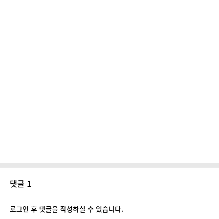
댓글 1
로그인 후 댓글을 작성하실 수 있습니다.