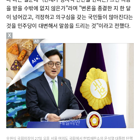
을 받을 수밖에 없지 않은가"라며 "변론을 종결한 지 한 달
이 넘어갔고, 걱정하고 의구심을 갖는 국민들이 많아진다는
것을 민주당이 대변해서 말씀을 드리는 것"이라고 전했다.
X
우원식 국회의장이 27일 오후 서울 여의도 국회에서 헌법재판소의 윤석열 대통령 탄핵