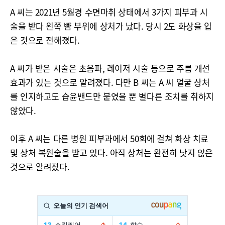
A 씨는 2021년 5월경 수면마취 상태에서 3가지 피부과 시
술을 받다 왼쪽 뺨 부위에 상처가 났다. 당시 2도 화상을 입
은 것으로 전해졌다.
A 씨가 받은 시술은 초음파, 레이저 시술 등으로 주름 개선
효과가 있는 것으로 알려졌다. 다만 B 씨는 A 씨 얼굴 상처
를 인지하고도 습윤밴드만 붙였을 뿐 별다른 조치를 취하지
않았다.
이후 A 씨는 다른 병원 피부과에서 50회에 걸쳐 화상 치료
및 상처 복원술을 받고 있다. 아직 상처는 완전히 낫지 않은
것으로 알려졌다.