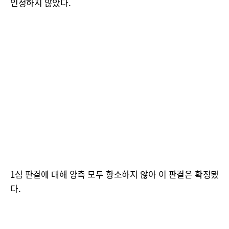
인정하지 않았다.
1심 판결에 대해 양측 모두 항소하지 않아 이 판결은 확정됐
다.