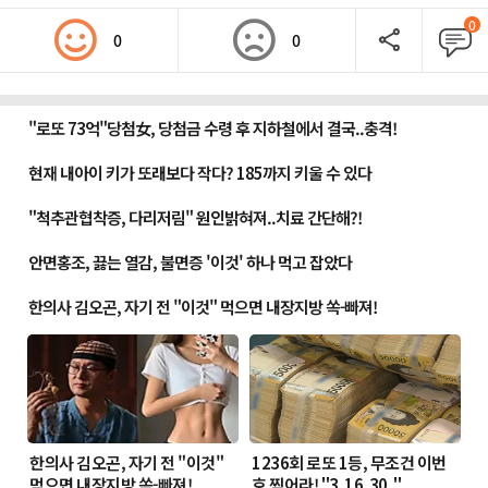
0
0
0