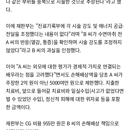
나 같은 부위를 중복으로 시술한 것으로 추정된다"라고 했
다.
이에 재판부는 "진료기록부에 각 시술 강도 및 에너지 공급·
전달을 조정했다는 내용이 없다"라며 "B 씨가 수면마취 전
A 씨의 반응(열감, 통증)을 확인하며 시술 강도를 조정하지
않았다"라고 B 씨의 과실을 인정했다.
이어 "A 씨는 외모에 대한 평가가 경제적 가치로 연결되는
배우라는 점을 고려했다"면서도 손해배상액을 당초 A 씨가
주장한 2억 원이 아닌 5000여만 원으로 제한했다. 지출한
치료비, 앞으로 들어갈 치료비와 일실수입(사고가 없었다면
벌 수 있었던 수입), 정신적 피해에 대한 위자료 등을 포함
한 금액이다.
재판부는 CG 비용 955만 원은 B 씨의 손해배상 책임으로