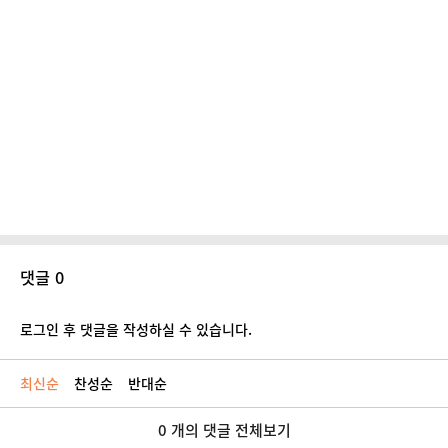
댓글 0
로그인 후 댓글을 작성하실 수 있습니다.
최신순
찬성순
반대순
0 개의 댓글 전체보기