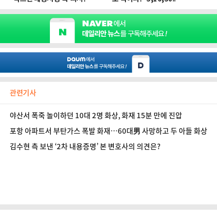
관련기사
야산서 폭죽 놀이하던 10대 2명 화상, 화재 15분 만에 진압
포항 아파트서 부탄가스 폭발 화재…60대男 사망하고 두 아들 화상
김수현 측 보낸 ‘2차 내용증명’ 본 변호사의 의견은?