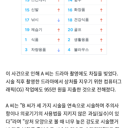
이 사건으로 인해 A 씨는 드라마 촬영에도 차질을 빚었다.
시술 직후 촬영한 드라마에서 상처를 지우기 위한 컴퓨터그
래픽(CG) 작업에도 955만 원을 지출한 것으로 전해졌다.
A 씨는 "B 씨가 세 가지 시술을 연속으로 시술하며 주의사
항이나 의료기기의 사용법을 지키지 않은 과실(실수)이 있
다"라며 "상처 모양으로 볼 때 너무 높은 강도로 시술했거