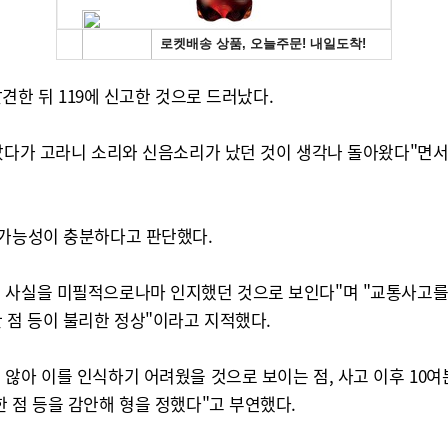
발견한 뒤 119에 신고한 것으로 드러났다.
어났다가 고라니 소리와 신음소리가 났던 것이 생각나 돌아왔다"면
 가능성이 충분하다고 판단했다.
낸 사실을 미필적으로나마 인지했던 것으로 보인다"며 "교통사고
 점 등이 불리한 정상"이라고 지적했다.
않아 이를 인식하기 어려웠을 것으로 보이는 점, 사고 이후 10여
 점 등을 감안해 형을 정했다"고 부연했다.