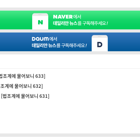
법조계에 물어보니 633]
조계에 물어보니 632]
[법조계에 물어보니 631]