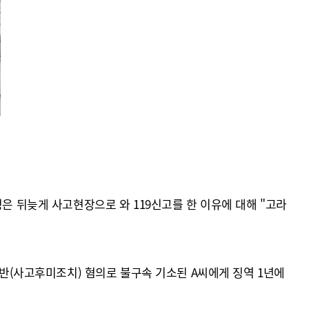
은 뒤늦게 사고현장으로 와 119신고를 한 이유에 대해 "고라
(사고후미조치) 혐의로 불구속 기소된 A씨에게 징역 1년에