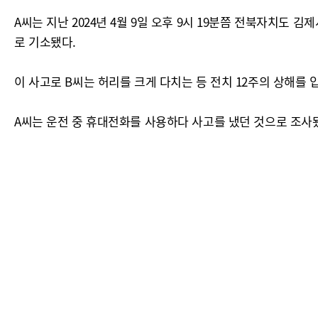
A씨는 지난 2024년 4월 9일 오후 9시 19분쯤 전북자치도
로 기소됐다.
이 사고로 B씨는 허리를 크게 다치는 등 전치 12주의 상해를 
A씨는 운전 중 휴대전화를 사용하다 사고를 냈던 것으로 조사