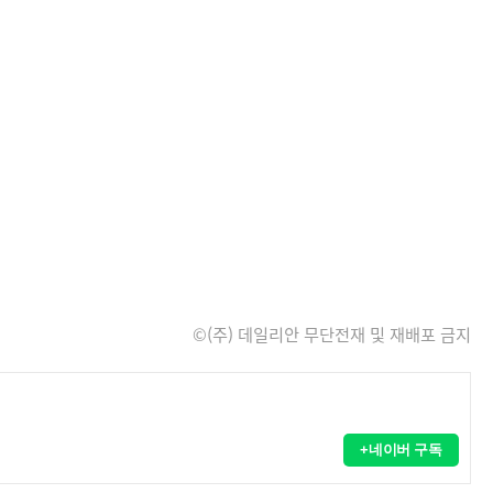
©(주) 데일리안 무단전재 및 재배포 금지
+네이버 구독