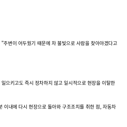
서 "주변이 어두웠기 때문에 차 불빛으로 사람을 찾아야겠다고
를 일으키고도 즉시 정차하지 않고 일시적으로 현장을 이탈한
분 이내에 다시 현장으로 돌아와 구조조치를 취한 점, 자동차