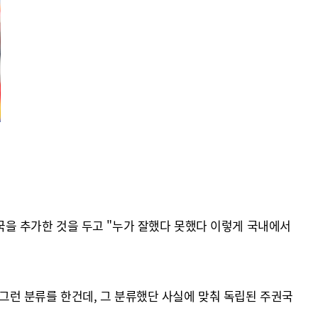
한국을 추가한 것을 두고 "누가 잘했다 못했다 이렇게 국내에서
 그런 분류를 한건데, 그 분류했단 사실에 맞춰 독립된 주권국