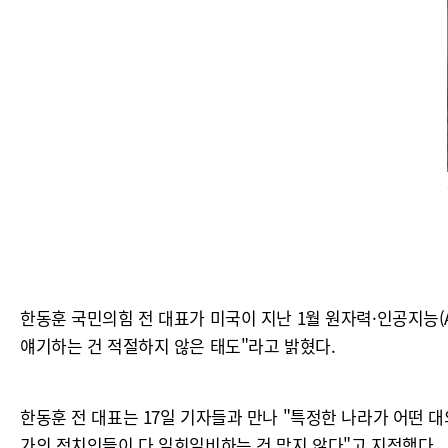
한동훈 국민의힘 전 대표가 미국이 지난 1월 원자력·인공지능(
얘기하는 건 적절하지 않은 태도"라고 밝혔다.
한동훈 전 대표는 17일 기자들과 만나 "특정한 나라가 어떤 
가의 정치인들이 다 일희일비하는 건 맞지 않다"고 지적했다.