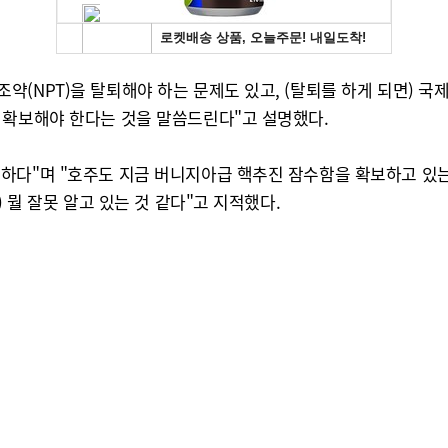
(NPT)을 탈퇴해야 하는 문제도 있고, (탈퇴를 하게 되면) 국제
 확보해야 한다는 것을 말씀드린다"고 설명했다.
하다"며 "호주도 지금 버니지아급 핵추진 잠수함을 확보하고 있
 뭘 잘못 알고 있는 것 같다"고 지적했다.