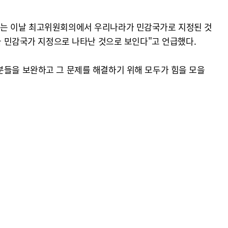
대표는 이날 최고위원회의에서 우리나라가 민감국가로 지정된 것
결국 민감국가 지정으로 나타난 것으로 보인다"고 언급했다.
분들을 보완하고 그 문제를 해결하기 위해 모두가 힘을 모을