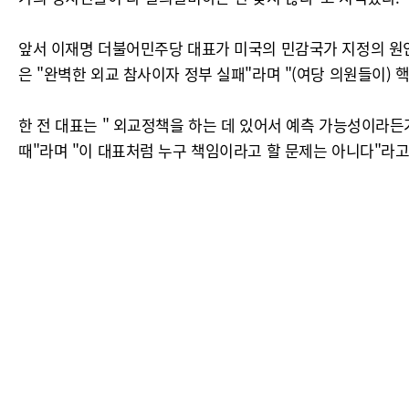
앞서 이재명 더불어민주당 대표가 미국의 민감국가 지정의 원인
은 "완벽한 외교 참사이자 정부 실패"라며 "(여당 의원들이)
한 전 대표는 " 외교정책을 하는 데 있어서 예측 가능성이라
때"라며 "이 대표처럼 누구 책임이라고 할 문제는 아니다"라고