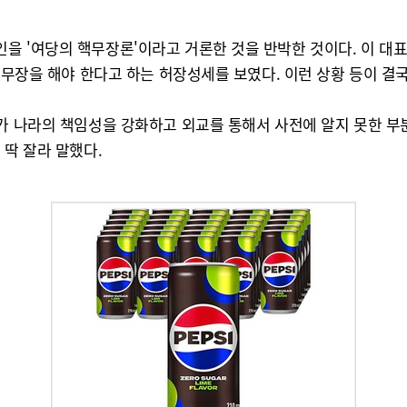
을 '여당의 핵무장론'이라고 거론한 것을 반박한 것이다. 이 
 핵무장을 해야 한다고 하는 허장성세를 보였다. 이런 상황 등이 
든가 나라의 책임성을 강화하고 외교를 통해서 사전에 알지 못한 부
 딱 잘라 말했다.