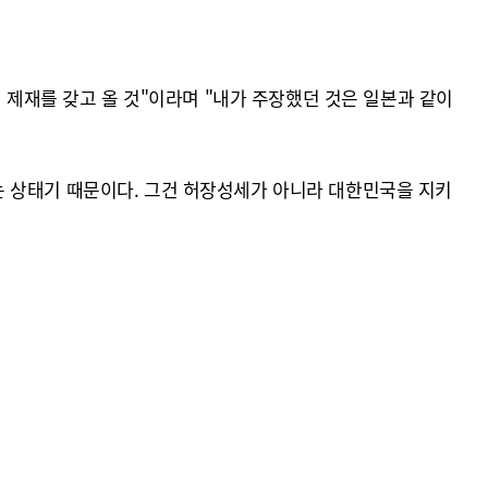
 제재를 갖고 올 것"이라며 "내가 주장했던 것은 일본과 같이
는 상태기 때문이다. 그건 허장성세가 아니라 대한민국을 지키