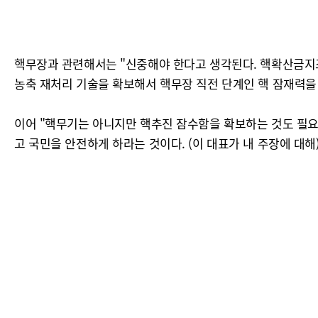
핵무장과 관련해서는 "신중해야 한다고 생각된다. 핵확산금지조약
농축 재처리 기술을 확보해서 핵무장 직전 단계인 핵 잠재력을
이어 "핵무기는 아니지만 핵추진 잠수함을 확보하는 것도 필요
고 국민을 안전하게 하라는 것이다. (이 대표가 내 주장에 대해)