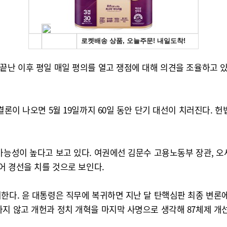
끝난 이후 평일 매일 평의를 열고 쟁점에 대해 의견을 조율하고 
결론이 나오면 5월 19일까지 60일 동안 단기 대선이 치러진다. 헌
가능성이 높다고 보고 있다. 여권에선 김문수 고용노동부 장관, 
어 경선을 치를 것으로 보인다.
한다. 윤 대통령은 직무에 복귀하면 지난 달 탄핵심판 최종 변론에
지 않고 개헌과 정치 개혁을 마지막 사명으로 생각해 87체제 개