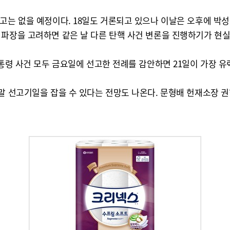
선고는 없을 예정이다. 18일도 거론되고 있으나 이날은 오후에 박
 파장을 고려하면 같은 날 다른 탄핵 사건 변론을 진행하기가 현
대통령 사건 모두 금요일에 선고한 전례를 감안하면 21일이 가장 유
말 선고기일을 잡을 수 있다는 전망도 나온다. 문형배 헌재소장 권