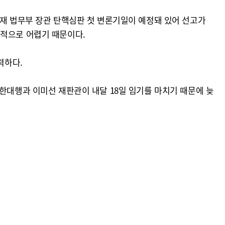
성재 법무부 장관 탄핵심판 첫 변론기일이 예정돼 있어 선고가
실적으로 어렵기 때문이다.
력하다.
한대행과 이미선 재판관이 내달 18일 임기를 마치기 때문에 늦