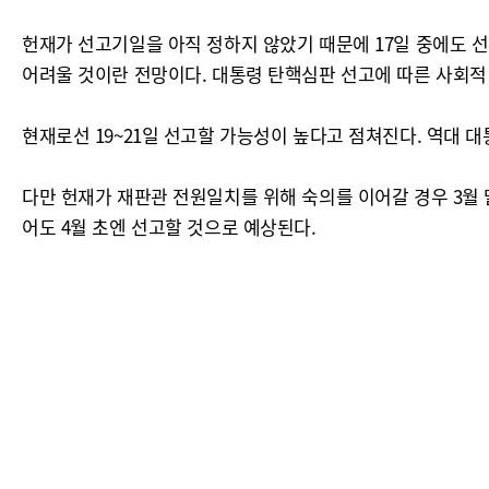
헌재가 선고기일을 아직 정하지 않았기 때문에 17일 중에도 
어려울 것이란 전망이다. 대통령 탄핵심판 선고에 따른 사회적
현재로선 19~21일 선고할 가능성이 높다고 점쳐진다. 역대 
다만 헌재가 재판관 전원일치를 위해 숙의를 이어갈 경우 3월 
어도 4월 초엔 선고할 것으로 예상된다.