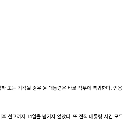
하 또는 기각될 경우 윤 대통령은 바로 직무에 복귀한다. 인용
후 선고까지 14일을 넘기지 않았다. 또 전직 대통령 사건 모두