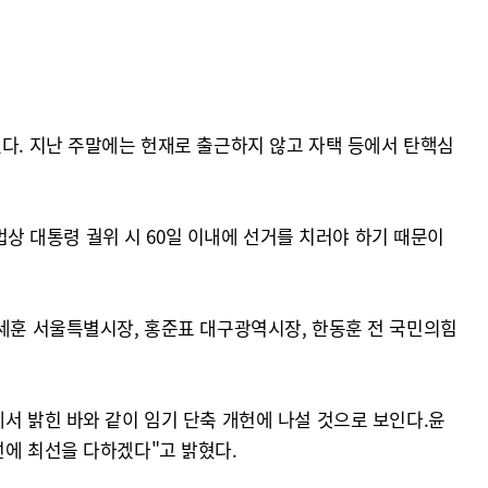
있다. 지난 주말에는 헌재로 출근하지 않고 자택 등에서 탄핵심
법상 대통령 궐위 시 60일 이내에 선거를 치러야 하기 때문이
오세훈 서울특별시장, 홍준표 대구광역시장, 한동훈 전 국민의힘
서 밝힌 바와 같이 임기 단축 개헌에 나설 것으로 보인다.윤
선에 최선을 다하겠다"고 밝혔다.