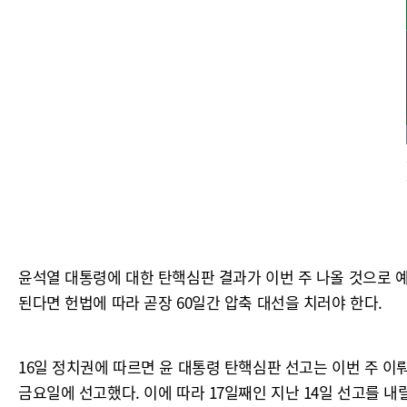
윤석열 대통령에 대한 탄핵심판 결과가 이번 주 나올 것으로 예
된다면 헌법에 따라 곧장 60일간 압축 대선을 치러야 한다.
16일 정치권에 따르면 윤 대통령 탄핵심판 선고는 이번 주 이
금요일에 선고했다. 이에 따라 17일째인 지난 14일 선고를 