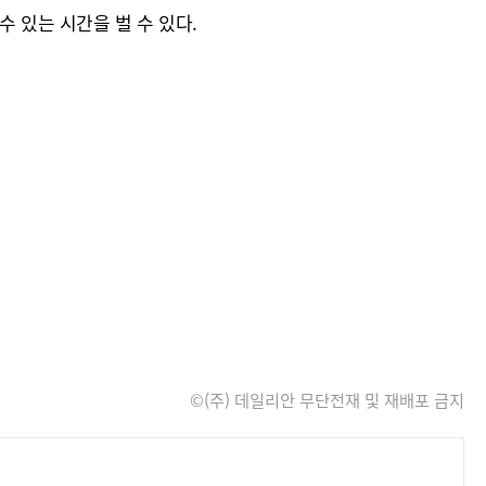
 있는 시간을 벌 수 있다.
©(주) 데일리안 무단전재 및 재배포 금지