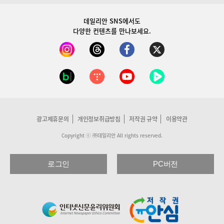
데일리안 SNS
에서도
다양한 컨텐츠를 만나보세요.
광고제휴문의
개인정보취급방침
저작권 규약
이용약관
Copyright ⓒ ㈜데일리안 All rights reserved.
로그인
PC버전