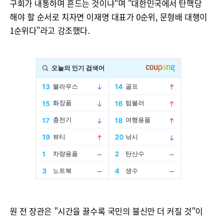
구회가 내통하며 흔드는 것이냐"며 "대한민국에서 탄핵당
해야 할 순서로 치자면 이재명 대표가 0순위, 문형배 대행이
1순위다"라고 강조했다.
원 전 장관은 "시간을 끌수록 국민의 불신만 더 커질 것"이