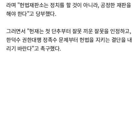
라며 "헌법재판소는 정치를 할 것이 아니라, 공정한 재판을
해야 한다"고 당부했다.
그러면서 "헌재는 첫 단추부터 잘못 끼운 잘못을 인정하고,
한덕수 권한대행 정족수 문제부터 헌법을 지키는 결단을 내
리기 바란다"고 촉구했다.