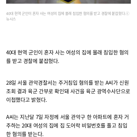
40대 현역 군인이 혼자 사는 여성의 집에 몰래 침입한 혐의를 받고 경찰에 붙잡혔다.ⓒ
뉴시스
40대 현역 군인이 혼자 사는 여성의 집에 몰래 침입한 혐의
를 받고 경찰에 붙잡혔다.
28일 서울 관악경찰서는 주거침입 혐의를 받는 A씨가 신원
조회 결과 육군 간부로 확인돼 사건을 육군 광역수사단으로
이첩했다고 밝혔다.
A씨는 지난달 7일 자정께 서울 관악구 한 아파트에 혼자 거
주하는 20대 여성의 집에 집 도어락 비밀번호를 풀고 침입
한 혐의를 받는다.