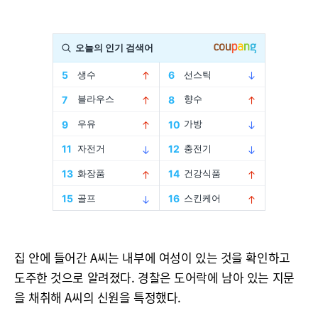
집 안에 들어간 A씨는 내부에 여성이 있는 것을 확인하고
도주한 것으로 알려졌다. 경찰은 도어락에 남아 있는 지문
을 채취해 A씨의 신원을 특정했다.