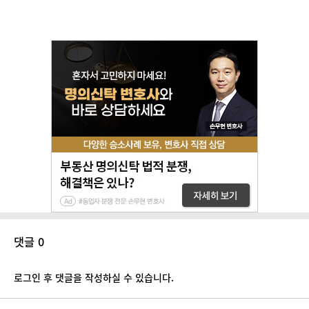
댓글 0
로그인 후 댓글을 작성하실 수 있습니다.