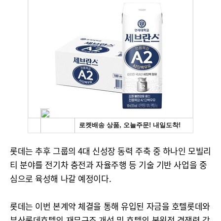
롯데는 추후 그룹의 4대 신성장 동력 주축 중 하나인 모빌리
티 분야를 전기차 충전과 자율주행 등 기술 기반 사업을 중
심으로 육성해 나갈 예정이다.
롯데는 이번 본계약 체결을 통해 유입된 자금을 호텔롯데와
부산롯데호텔의 재무구조 개선 및 호텔의 본원적 경쟁력 강