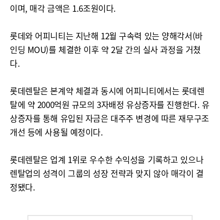
이며, 매각 금액은 1.6조원이다.
롯데와 어피니티는 지난해 12월 구속력 있는 양해각서(바
인딩 MOU)를 체결한 이후 약 2달 간의 실사 과정을 거쳤
다.
롯데렌탈은 본계약 체결과 동시에 어피니티에서는 롯데렌
탈에 약 2000억원 규모의 3자배정 유상증자를 진행한다. 유
상증자를 통해 유입된 자금은 대주주 변경에 따른 재무구조
개선 등에 사용될 예정이다.
롯데렌탈은 업계 1위로 우수한 수익성을 기록하고 있으나
렌탈업의 성격이 그룹의 성장 전략과 맞지 않아 매각이 결
정됐다.