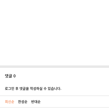
댓글 0
로그인 후 댓글을 작성하실 수 있습니다.
최신순
찬성순
반대순