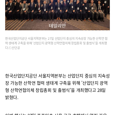
한국산업단지공단 서울지역본부는 27일 산업단지 중심의 지속성장 가능한 산학연 협
력 생태계 구축을 위해 '산업단지 광역형 산학연협의체 창립총회 및 출범식'을 개최했
다.ⓒ산단공
한국산업단지공단 서울지역본부는 산업단지 중심의 지속성
장 가능한 산학연 협력 생태계 구축을 위해 '산업단지 광역
형 산학연협의체 창립총회 및 출범식'을 개최했다고 28일
밝혔다.