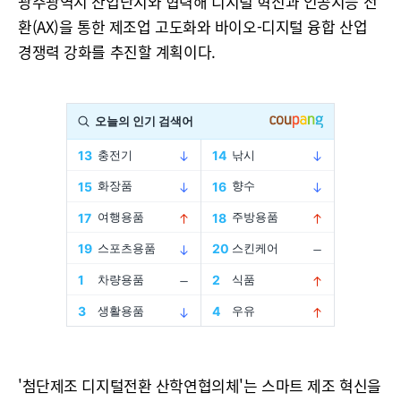
광주광역시 산업단지와 협력해 디지털 혁신과 인공지능 전
환(AX)을 통한 제조업 고도화와 바이오-디지털 융합 산업
경쟁력 강화를 추진할 계획이다.
'첨단제조 디지털전환 산학연협의체'는 스마트 제조 혁신을