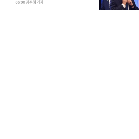
06:00 김주혜 기자