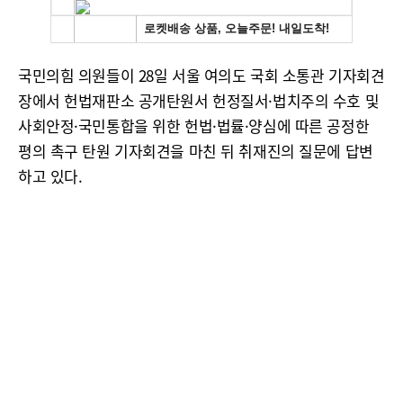
국민의힘 의원들이 28일 서울 여의도 국회 소통관 기자회견
장에서 헌법재판소 공개탄원서 헌정질서·법치주의 수호 및
사회안정·국민통합을 위한 헌법·법률·양심에 따른 공정한
평의 촉구 탄원 기자회견을 마친 뒤 취재진의 질문에 답변
하고 있다.