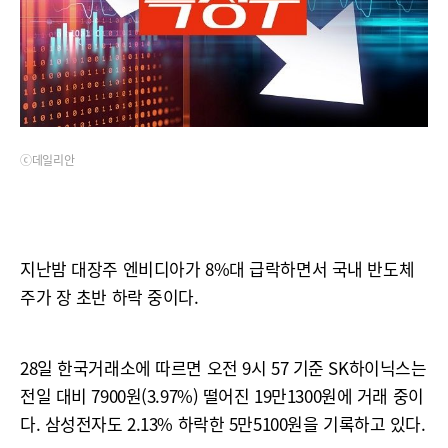
ⓒ데일리안
지난밤 대장주 엔비디아가 8%대 급락하면서 국내 반도체
주가 장 초반 하락 중이다.
28일 한국거래소에 따르면 오전 9시 57 기준 SK하이닉스는
전일 대비 7900원(3.97%) 떨어진 19만1300원에 거래 중이
다. 삼성전자도 2.13% 하락한 5만5100원을 기록하고 있다.