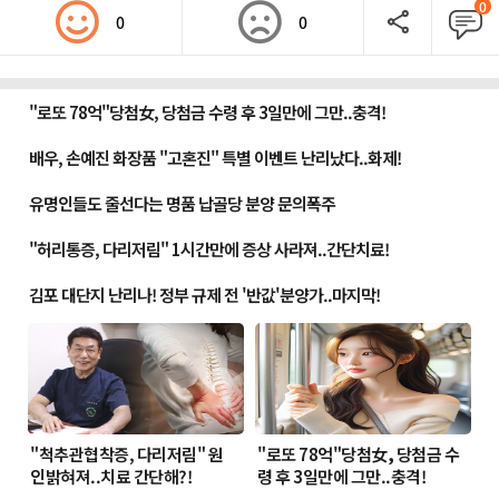
0
0
0