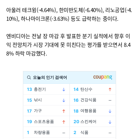
아울러 테크윙(-4.64%), 한미반도체(-6.40%), 리노공업(-4.
10%), 하나마이크론(-3.63%) 등도 급락하는 중이다.
엔비디아는 전날 장 마감 후 발표한 분기 실적에서 향후 이
익 전망치가 시장 기대에 못 미친다는 평가를 받으면서 8.4
8% 하락 마감했다.