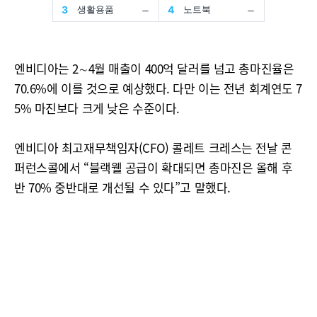
엔비디아는 2∼4월 매출이 400억 달러를 넘고 총마진율은
70.6%에 이를 것으로 예상했다. 다만 이는 전년 회계연도 7
5% 마진보다 크게 낮은 수준이다.
엔비디아 최고재무책임자(CFO) 콜레트 크레스는 전날 콘
퍼런스콜에서 “블랙웰 공급이 확대되면 총마진은 올해 후
반 70% 중반대로 개선될 수 있다”고 말했다.