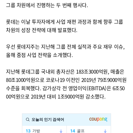
그룹 차원에서 진행하는 두 번째 행사다.
롯데는 이날 투자자에게 사업 재편 과정과 함께 향후 그룹
차원의 성장 전략에 대해 발표했다.
우선 롯데지주는 지난해 그룹 전체 실적과 주요 재무 이슈,
올해 중점 사업 전략을 소개했다.
지난해 롯데그룹 국내외 총자산은 183조3000억원, 매출은
80조1000억원으로 코로나19 이전인 2019년 79조9000억원
수준을 회복했다. 감가상각 전 영업이익(EBITDA)은 6조50
00억원으로 2019년 대비 1조9000억원 감소했다.