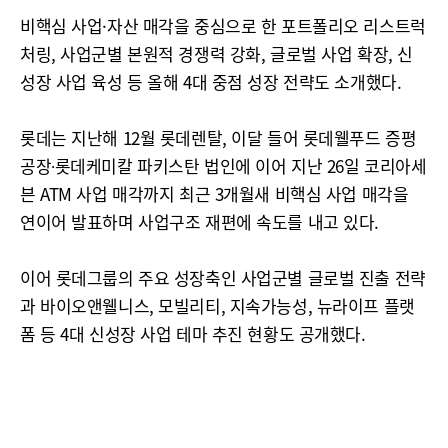
비핵심 사업·자산 매각을 중심으로 한 포트폴리오 리스트럭
처링, 사업군별 본원적 경쟁력 강화, 글로벌 사업 확장, 신
성장 사업 육성 등 올해 4대 중점 성장 전략도 소개했다.
롯데는 지난해 12월 롯데렌탈, 이달 들어 롯데웰푸드 증평
공장∙롯데케미칼 파키스탄 법인에 이어 지난 26일 코리아세
븐 ATM 사업 매각까지 최근 3개월새 비핵심 사업 매각을
연이어 발표하며 사업구조 재편에 속도를 내고 있다.
이어 롯데그룹의 주요 성장축인 사업군별 글로벌 진출 전략
과 바이오앤웰니스, 모빌리티, 지속가능성, 뉴라이프 플랫
폼 등 4대 신성장 사업 테마 추진 현황도 공개했다.