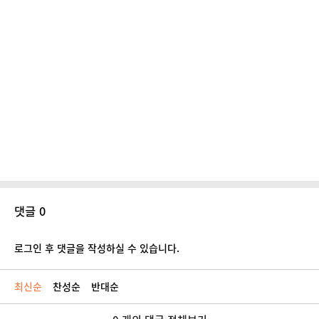
댓글 0
로그인 후 댓글을 작성하실 수 있습니다.
최신순
찬성순
반대순