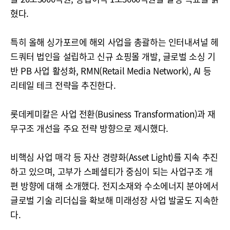
혔다.
특히 올해 싱가포르에 해외 사업을 총괄하는 인터내셔널 헤
드쿼터 법인을 설립하고 신규 쇼핑몰 개발, 글로벌 소싱 기
반 PB 사업 활성화, RMN(Retail Media Network), AI 등
리테일 테크 전략을 추진한다.
롯데케미칼은 사업 전환(Business Transformation)과 재
무구조 개선을 주요 전략 방향으로 제시했다.
비핵심 사업 매각 등 자산 경량화(Asset Light)를 지속 추진
하고 있으며, 고부가 스페셜티가 중심이 되는 사업구조 개
편 방향에 대해 소개했다. 전지소재와 수소에너지 분야에서
글로벌 기술 리더십을 확보해 미래성장 사업 발굴도 지속한
다.