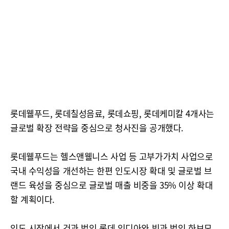
롯데웰푸드, 롯데칠성음료, 롯데쇼핑, 롯데케미칼 4개사는
글로벌 확장 전략을 중심으로 청사진을 공개했다.
롯데웰푸드는 헬스앤웰니스 사업 등 고부가가치 사업으로
국내 수익성을 개선하는 한편 인도시장 확대 및 글로벌 브
랜드 육성을 중심으로 글로벌 매출 비중을 35% 이상 확대
할 계획이다.
인도 시장에서 건과 법인 롯데 인디아와 빙과 법인 하브모