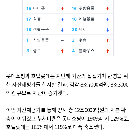
롯데쇼핑과 호텔롯데는 지난해 자산의 실질가치 반영을 위
해 자산재평가를 실시한 결과, 각각 8조7000억원, 8조3000
억원 규모로 자산이 증가했다.
이번 자산재평가를 통해 양사 총 12조6000억원의 자본 확
충이 이뤄졌고 부채비율은 롯데쇼핑이 190%에서 129%로,
호텔롯데는 165%에서 115%로 대폭 축소됐다.