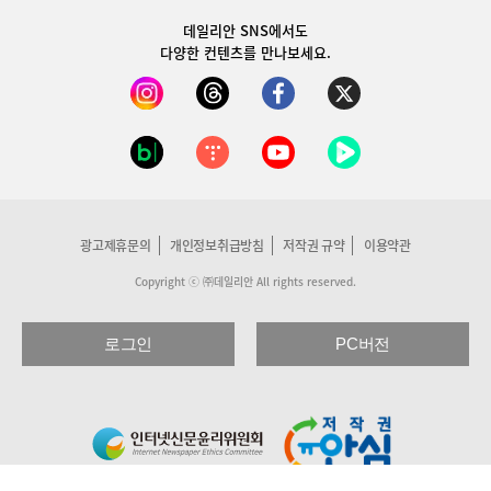
데일리안 SNS
에서도
다양한 컨텐츠를 만나보세요.
광고제휴문의
개인정보취급방침
저작권 규약
이용약관
Copyright ⓒ ㈜데일리안 All rights reserved.
로그인
PC버전