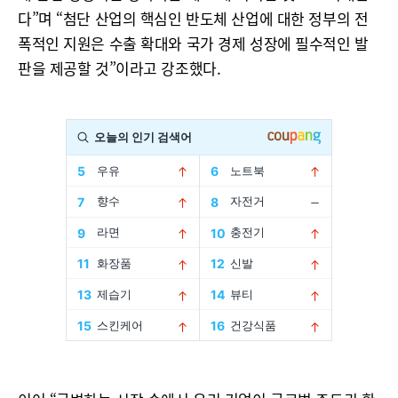
다”며 “첨단 산업의 핵심인 반도체 산업에 대한 정부의 전
폭적인 지원은 수출 확대와 국가 경제 성장에 필수적인 발
판을 제공할 것”이라고 강조했다.