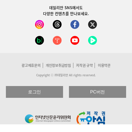
데일리안 SNS
에서도
다양한 컨텐츠를 만나보세요.
광고제휴문의
개인정보취급방침
저작권 규약
이용약관
Copyright ⓒ ㈜데일리안 All rights reserved.
로그인
PC버전