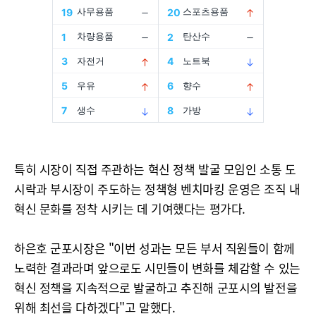
특히 시장이 직접 주관하는 혁신 정책 발굴 모임인 소통 도
시락과 부시장이 주도하는 정책형 벤치마킹 운영은 조직 내
혁신 문화를 정착 시키는 데 기여했다는 평가다.
하은호 군포시장은 "이번 성과는 모든 부서 직원들이 함께
노력한 결과라며 앞으로도 시민들이 변화를 체감할 수 있는
혁신 정책을 지속적으로 발굴하고 추진해 군포시의 발전을
위해 최선을 다하겠다"고 말했다.