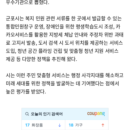
우수기관으로 뽑혔다.
군포시는 복지 민원 관련 서류를 한 곳에서 발급할 수 있는
통합민원창구 운영, 장애인을 위한 평생학습도시 조성, 카
카오서비스를 활용한 지방세 체납 안내와 주정차 위반 과태
료 고지서 발송, 도서 검색 시 도서 위치를 제공하는 서비스
도입, 청년 공간 플라잉 건립 및 맞춤형 청년 지원 서비스
제공 등 다양한 정책을 추진해 왔다.
시는 이런 주민 맞춤형 서비스는 행정 사각지대를 해소하고
미래 세대를 위한 정책을 발굴하는 데 기여했다는 점에서
높은 평가를 받았다.