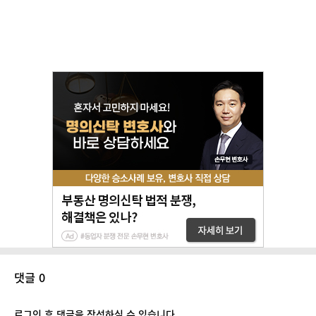
댓글 0
로그인 후 댓글을 작성하실 수 있습니다.