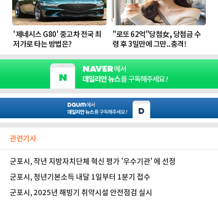
관련기사
군포시, 작년 지방자치단체 혁신 평가 '우수기관' 에 선정
군포시, 청년기본소득 내달 1일부터 1분기 접수
군포시, 2025년 해빙기 취약시설 안전점검 실시