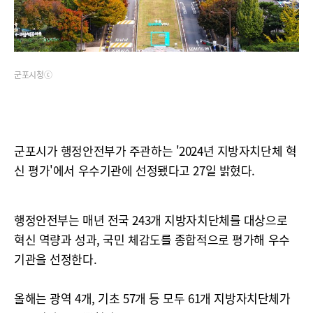
군포시청ⓒ
군포시가 행정안전부가 주관하는 '2024년 지방자치단체 혁
신 평가'에서 우수기관에 선정됐다고 27일 밝혔다.
행정안전부는 매년 전국 243개 지방자치단체를 대상으로
혁신 역량과 성과, 국민 체감도를 종합적으로 평가해 우수
기관을 선정한다.
올해는 광역 4개, 기초 57개 등 모두 61개 지방자치단체가