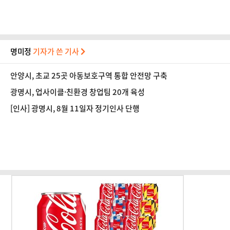
명미정
기자가 쓴 기사
안양시, 초교 25곳 아동보호구역 통합 안전망 구축
광명시, 업사이클·친환경 창업팀 20개 육성
[인사] 광명시, 8월 11일자 정기인사 단행