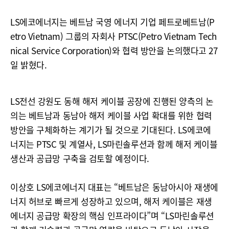
LS에코에너지는 베트남 국영 에너지 기업 페트로베트남(P
etro Vietnam) 그룹의 자회사 PTSC(Petro Vietnam Tech
nical Service Corporation)와 협력 방안을 논의했다고 27
일 밝혔다.
LS전선 강원도 동해 해저 케이블 공장에 진행된 양측의 논
의는 베트남과 동남아 해저 케이블 사업 확대를 위한 협력
방안을 구체화하는 계기가 될 것으로 기대된다. LS에코에
너지는 PTSC 및 계열사, LS마린솔루션과 함께 해저 케이블
생산과 공급망 구축을 검토할 예정이다.
이상호 LS에코에너지 대표는 “베트남은 동남아시아 재생에
너지 허브로 빠르게 성장하고 있으며, 해저 케이블은 재생
에너지 공급망 확장의 핵심 인프라이다”며 “LS마린솔루션