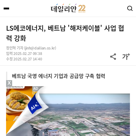
LS에코에너지, 베트남 '해저케이블' 사업 협
력 강화
정인혁 기자 (jinh@dailian.co.kr)
입력 2025.02.27 09:38
수정 2025.02.27 14:40
베트남 국영 에너지 기업과 공급망 구축 협력
X