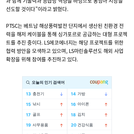
과 함께 기술력과 공급망 역량을 바탕으로 동남아 시장을
선도할 것이다”이라고 밝혔다.
PTSC는 베트남 해상풍력발전 단지에서 생산된 친환경 전
력을 해저 케이블을 통해 싱가포르로 공급하는 대형 프로젝
트를 추진 중이다. LS에코에너지는 해당 프로젝트를 위한
협력 방안을 모색하고 있으며, LS마린솔루션도 해외 사업
확장을 위해 참여를 추진하고 있다.