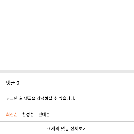
댓글 0
로그인 후 댓글을 작성하실 수 있습니다.
최신순
찬성순
반대순
0 개의 댓글 전체보기