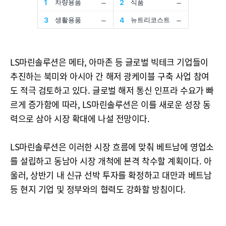
LS마린솔루션은 메타, 아마존 등 글로벌 빅테크 기업들이
추진하는 북미와 아시아 간 해저 광케이블 구축 사업 참여
도 적극 검토하고 있다. 글로벌 해저 통신 인프라 수요가 빠
르게 증가함에 따라, LS마린솔루션은 이를 새로운 성장 동
력으로 삼아 시장 확대에 나설 전망이다.
LS마린솔루션은 이러한 시장 흐름에 맞춰 베트남에 영업소
를 설립하고 동남아 시장 개척에 본격 착수할 계획이다. 아
울러, 상반기 내 신규 선박 투자를 확정하고 대만과 베트남
등 현지 기업 및 정부와의 협력도 강화할 방침이다.