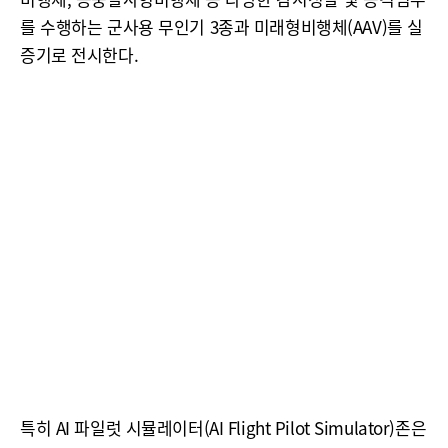
를 수행하는 군사용 무인기 3종과 미래형비행체(AAV)를 실
증기로 전시한다.
특히 AI 파일럿 시뮬레이터(AI Flight Pilot Simulator)존은