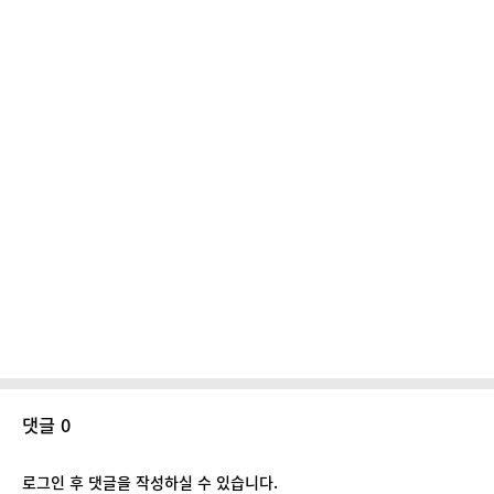
댓글 0
로그인 후 댓글을 작성하실 수 있습니다.