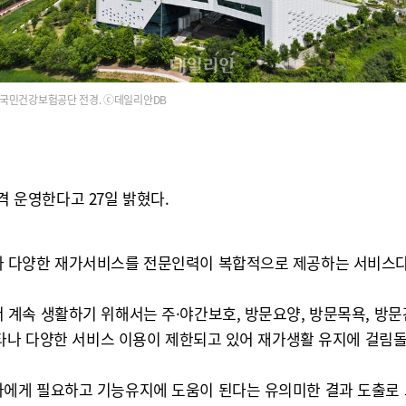
국민건강보험공단 전경. ⓒ데일리안DB
운영한다고 27일 밝혔다.
라 다양한 재가서비스를 전문인력이 복합적으로 제공하는 서비스다
계속 생활하기 위해서는 주·야간보호, 방문요양, 방문목욕, 방문
타나 다양한 서비스 이용이 제한되고 있어 재가생활 유지에 걸림돌
에게 필요하고 기능유지에 도움이 된다는 유의미한 결과 도출로 