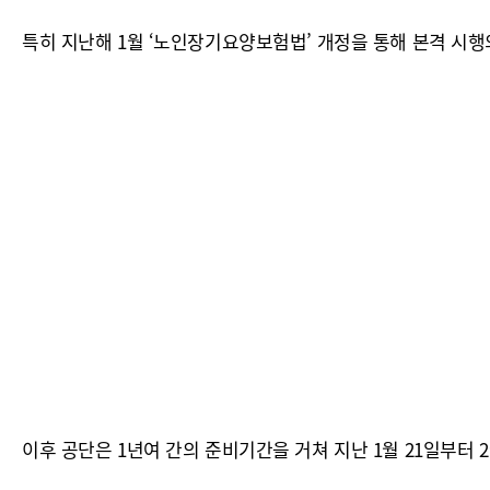
특히 지난해 1월 ‘노인장기요양보험법’ 개정을 통해 본격 시행
이후 공단은 1년여 간의 준비기간을 거쳐 지난 1월 21일부터 