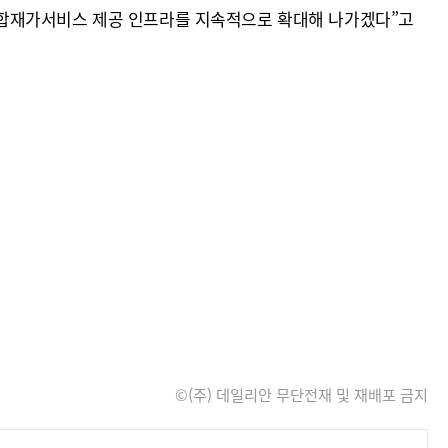
통합재가서비스 제공 인프라를 지속적으로 확대해 나가겠다”고
©(주) 데일리안 무단전재 및 재배포 금지