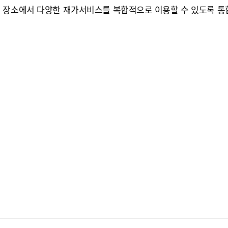
는 장소에서 다양한 재가서비스를 복합적으로 이용할 수 있도록 