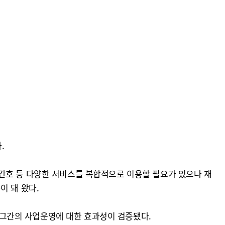
.
간호 등 다양한 서비스를 복합적으로 이용할 필요가 있으나 재
이 돼 왔다.
그간의 사업운영에 대한 효과성이 검증됐다.