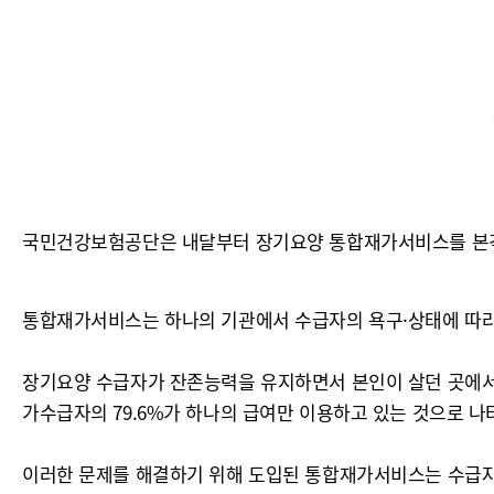
국민건강보험공단은 내달부터 장기요양 통합재가서비스를 본격 
통합재가서비스는 하나의 기관에서 수급자의 욕구·상태에 따
장기요양 수급자가 잔존능력을 유지하면서 본인이 살던 곳에서 
가수급자의 79.6%가 하나의 급여만 이용하고 있는 것으로 나
이러한 문제를 해결하기 위해 도입된 통합재가서비스는 수급자