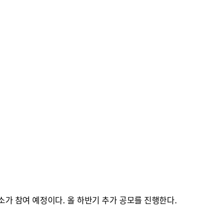
소가 참여 예정이다. 올 하반기 추가 공모를 진행한다.