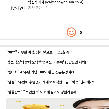
박진석 기자
(realstone@dailian.co.kr)
기사 모아 보기 >
0