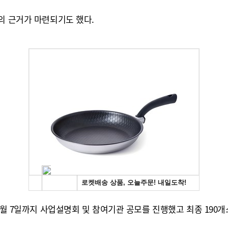
의 근거가 마련되기도 했다.
2월 7일까지 사업설명회 및 참여기관 공모를 진행했고 최종 190개