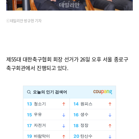
ⓒ데일리안 방규현 기자
제55대 대한축구협회 회장 선거가 26일 오후 서울 종로구
축구회관에서 진행되고 있다.