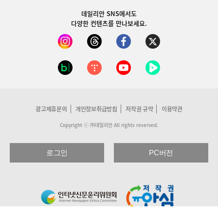
데일리안 SNS
에서도
다양한 컨텐츠를 만나보세요.
광고제휴문의
개인정보취급방침
저작권 규약
이용약관
Copyright ⓒ ㈜데일리안 All rights reserved.
로그인
PC버전