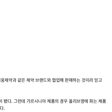
 대웅제약과 같은 제약 브랜드와 협업해 판매하는 것이라 믿고
이 됐다. 그런데 가르시니아 제품의 경우 올리브영에 파는 제품
다.