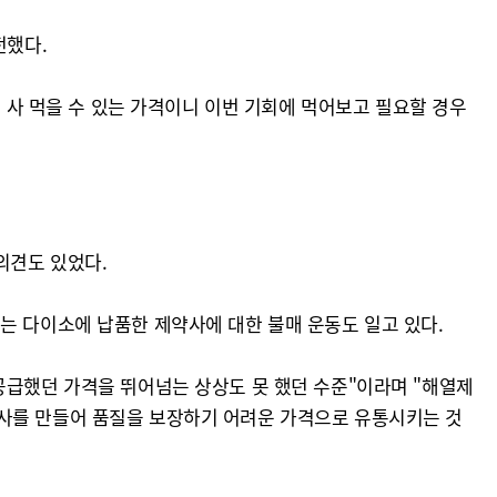
전했다.
로 사 먹을 수 있는 가격이니 이번 기회에 먹어보고 필요할 경우
의견도 있었다.
는 다이소에 납품한 제약사에 대한 불매 운동도 일고 있다.
공급했던 가격을 뛰어넘는 상상도 못 했던 수준"이라며 "해열제
회사를 만들어 품질을 보장하기 어려운 가격으로 유통시키는 것