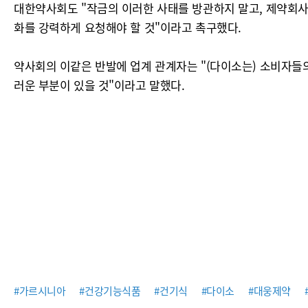
대한약사회도 "작금의 이러한 사태를 방관하지 말고, 제약회
화를 강력하게 요청해야 할 것"이라고 촉구했다.
약사회의 이같은 반발에 업계 관계자는 "(다이소는) 소비자들
러운 부분이 있을 것"이라고 말했다.
#가르시니아
#건강기능식품
#건기식
#다이소
#대웅제약