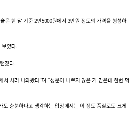
슬은 한 달 기준 2만5000원에서 3만원 정도의 가격을 형성하
 보였다.
 뻗쳤다.
 세서 사러 나와봤다"며 "성분이 나쁘지 않은 거 같은데 한번 먹
들어가도 충분하다고 생각하는 입장에서는 이 정도 품질로도 크게