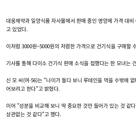
대웅제약과 일양식품 자사몰에서 판매 중인 영양제 가격 대비 6분
고 있었다.
이처럼 3000원~5000원의 저렴한 가격으로 건기식을 구매할
기사를 통해 다이소 건기식 판매 소식을 접했다는 한 모녀는 건
신 모 씨(여·56)는 "나이가 들다 보니 루테인을 먹을 수밖에
어보려고 한다"고 밝혔다.
이어 "성분을 비교해 보니 딱 중요한 것만 들어가 있는 것 같
상관없는 것 같다"고 했다.