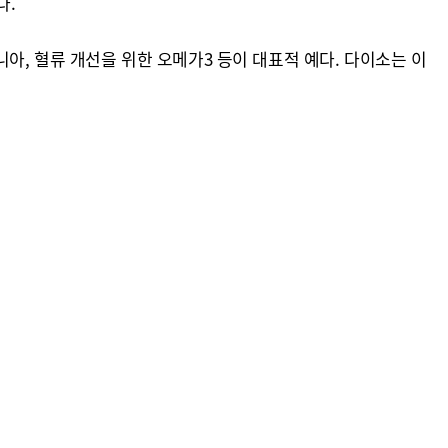
다.
아, 혈류 개선을 위한 오메가3 등이 대표적 예다. 다이소는 이