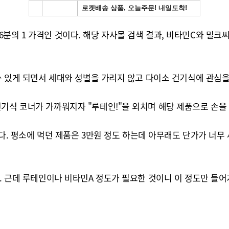
의 1 가격인 것이다. 해당 자사몰 검색 결과, 비타민C와 밀크씨
 수 있게 되면서 세대와 성별을 가리지 않고 다이소 건기식에 관심을
기식 코너가 가까워지자 "루테인!"을 외치며 해당 제품으로 손을
 없다. 평소에 먹던 제품은 3만원 정도 하는데 아무래도 단가가 너무
다. 근데 루테인이나 비타민A 정도가 필요한 것이니 이 정도만 