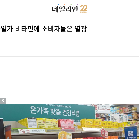
.균일가 비타민에 소비자들은 열광
X