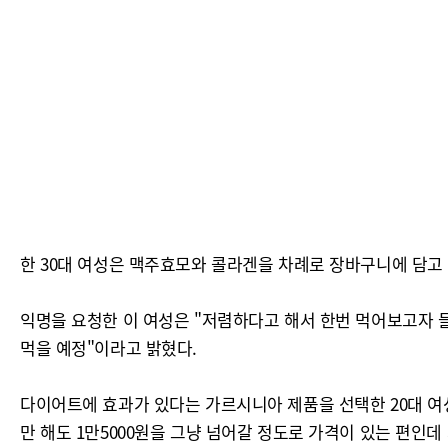
한 30대 여성은 맥주효모와 콜라겐을 차례로 장바구니에 담고
익명을 요청한 이 여성은 "저렴하다고 해서 한번 먹어보고자 
먹을 예정"이라고 밝혔다.
다이어트에 효과가 있다는 가르시니아 제품을 선택한 20대 여성
만 해도 1만5000원을 그냥 넘어갈 정도로 가격이 있는 편인