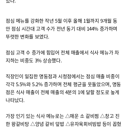
있다.
점심 메뉴를 강화한 작년 5월 이후 올해 1월까지 9개월 동
안 점심 시간대 고객 수가 전년 동기 대비 144% 증가하며
뚜렷한 변화를 보였다.
점심 고객 수 증가에 힘입어 전체 매출에서 식사 메뉴가 차
지하는 비중도 3% 상승했다.
직장인이 밀집한 명동점과 시청점에서는 점심 매출 비중이
각각 5.5%와 5.2% 증가하며 전체 평균을 웃돌았으며, 명동
점은 식사 매출이 전체 매출의 4분의 1에 달할 정도로 높게
나타났다.
가장 인기 있는 식사 메뉴로는 △매운 소 갈비찜 △창고 진
한 왕갈비탕 △양념 갈비 덮밥 △유자육회비빔밥 등이 꼽혔