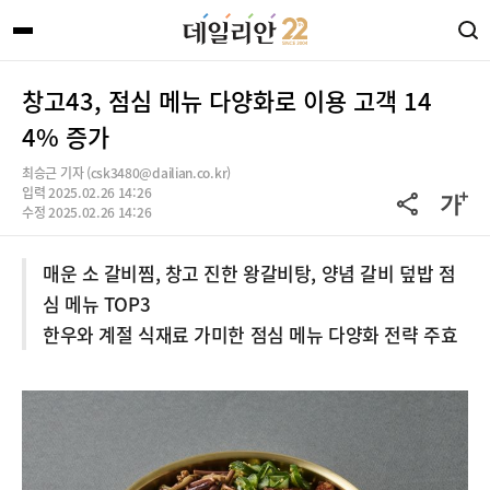
창고43, 점심 메뉴 다양화로 이용 고객 14
4% 증가
최승근 기자 (csk3480@dailian.co.kr)
입력 2025.02.26 14:26
수정 2025.02.26 14:26
매운 소 갈비찜, 창고 진한 왕갈비탕, 양념 갈비 덮밥 점
심 메뉴 TOP3
한우와 계절 식재료 가미한 점심 메뉴 다양화 전략 주효