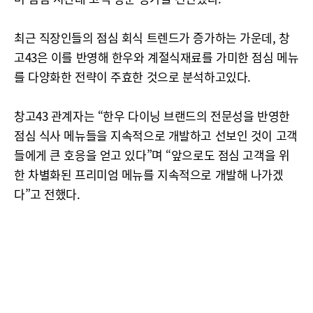
최근 직장인들의 점심 회식 트렌드가 증가하는 가운데, 창
고43은 이를 반영해 한우와 계절식재료를 가미한 점심 메뉴
를 다양화한 전략이 주효한 것으로 분석하고있다.
창고43 관계자는 “한우 다이닝 브랜드의 전문성을 반영한
점심 식사 메뉴들을 지속적으로 개발하고 선보인 것이 고객
들에게 큰 호응을 얻고 있다”며 “앞으로도 점심 고객을 위
한 차별화된 프리미엄 메뉴를 지속적으로 개발해 나가겠
다”고 전했다.