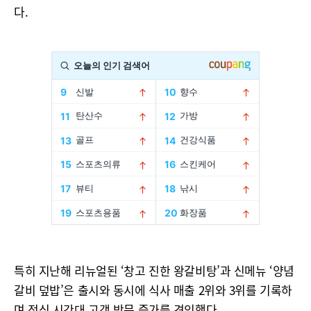
다.
특히 지난해 리뉴얼된 ‘창고 진한 왕갈비탕’과 신메뉴 ‘양념
갈비 덮밥’은 출시와 동시에 식사 매출 2위와 3위를 기록하
며 점심 시간대 고객 방문 증가를 견인했다.