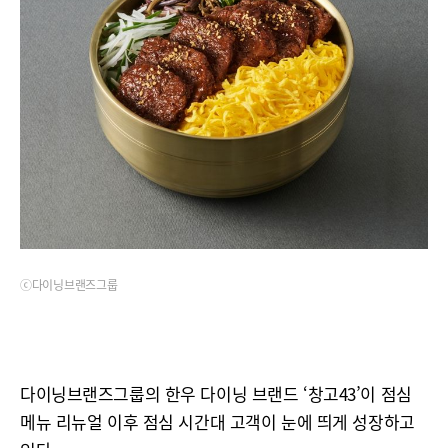
ⓒ다이닝브랜즈그룹
다이닝브랜즈그룹의 한우 다이닝 브랜드 ‘창고43’이 점심
메뉴 리뉴얼 이후 점심 시간대 고객이 눈에 띄게 성장하고