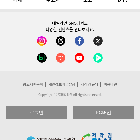
데일리안 SNS
에서도
다양한 컨텐츠를 만나보세요.
광고제휴문의
개인정보취급방침
저작권 규약
이용약관
Copyright ⓒ ㈜데일리안 All rights reserved.
로그인
PC버전