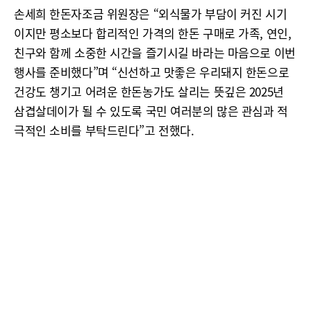
손세희 한돈자조금 위원장은 “외식물가 부담이 커진 시기
이지만 평소보다 합리적인 가격의 한돈 구매로 가족, 연인,
친구와 함께 소중한 시간을 즐기시길 바라는 마음으로 이번
행사를 준비했다”며 “신선하고 맛좋은 우리돼지 한돈으로
건강도 챙기고 어려운 한돈농가도 살리는 뜻깊은 2025년
삼겹살데이가 될 수 있도록 국민 여러분의 많은 관심과 적
극적인 소비를 부탁드린다”고 전했다.