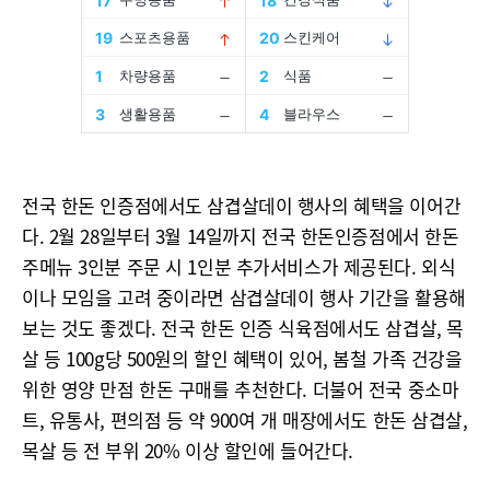
전국 한돈 인증점에서도 삼겹살데이 행사의 혜택을 이어간
다. 2월 28일부터 3월 14일까지 전국 한돈인증점에서 한돈
주메뉴 3인분 주문 시 1인분 추가서비스가 제공된다. 외식
이나 모임을 고려 중이라면 삼겹살데이 행사 기간을 활용해
보는 것도 좋겠다. 전국 한돈 인증 식육점에서도 삼겹살, 목
살 등 100g당 500원의 할인 혜택이 있어, 봄철 가족 건강을
위한 영양 만점 한돈 구매를 추천한다. 더불어 전국 중소마
트, 유통사, 편의점 등 약 900여 개 매장에서도 한돈 삼겹살,
목살 등 전 부위 20% 이상 할인에 들어간다.