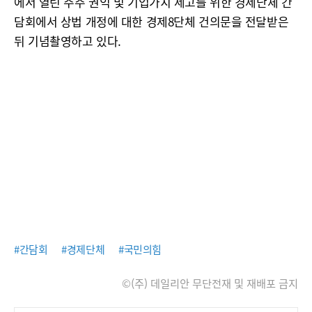
에서 열린 주주 권익 및 기업가치 제고를 위한 경제단체 간
담회에서 상법 개정에 대한 경제8단체 건의문을 전달받은
뒤 기념촬영하고 있다.
#간담회
#경제단체
#국민의힘
©(주) 데일리안 무단전재 및 재배포 금지