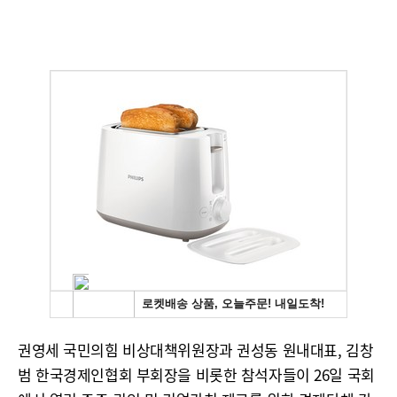
권영세 국민의힘 비상대책위원장과 권성동 원내대표, 김창
범 한국경제인협회 부회장을 비롯한 참석자들이 26일 국회