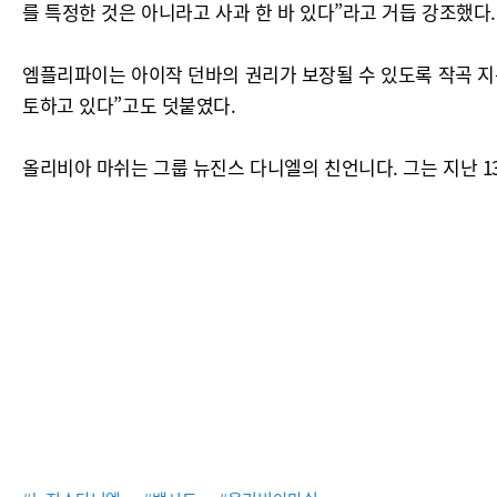
를 특정한 것은 아니라고 사과 한 바 있다”라고 거듭 강조했다.
엠플리파이는 아이작 던바의 권리가 보장될 수 있도록 작곡 지분
토하고 있다”고도 덧붙였다.
올리비아 마쉬는 그룹 뉴진스 다니엘의 친언니다. 그는 지난 1