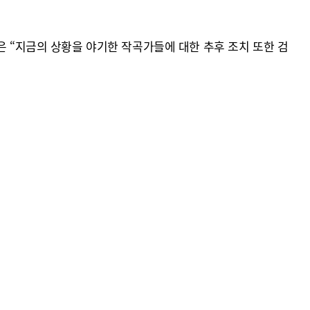
은 “지금의 상황을 야기한 작곡가들에 대한 추후 조치 또한 검