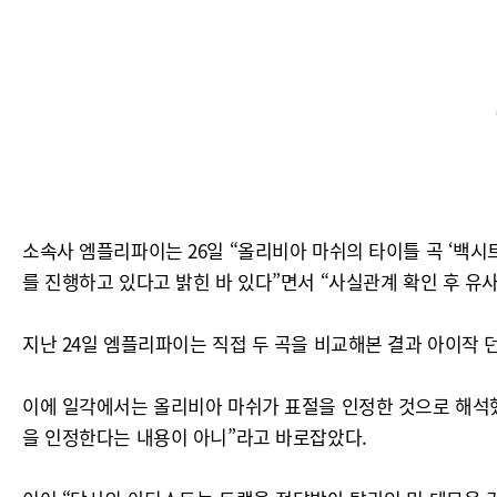
소속사 엠플리파이는 26일 “올리비아 마쉬의 타이틀 곡 ‘백시
를 진행하고 있다고 밝힌 바 있다”면서 “사실관계 확인 후 
지난 24일 엠플리파이는 직접 두 곡을 비교해본 결과 아이작 
이에 일각에서는 올리비아 마쉬가 표절을 인정한 것으로 해석했
을 인정한다는 내용이 아니”라고 바로잡았다.