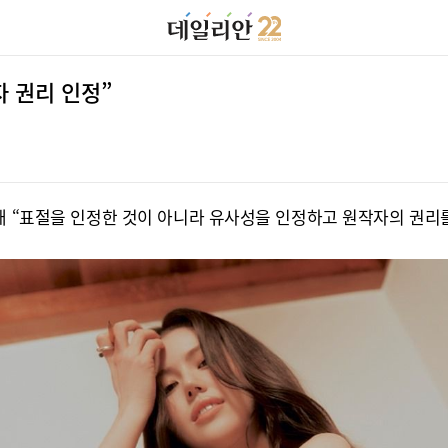
자 권리 인정”
해 “표절을 인정한 것이 아니라 유사성을 인정하고 원작자의 권리