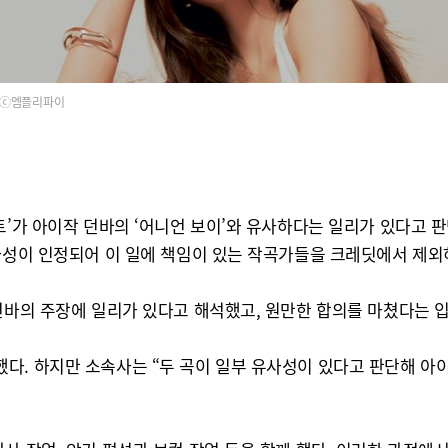
ⓒ엠플리파이
트’가 아이작 던바의 ‘어니언 보이’와 유사하다는 일리가 있다고 판
유사성이 인정되어 이 일에 책임이 있는 작곡가들을 크레딧에서 제외
던바의 주장에 일리가 있다고 해석했고, 원만한 합의를 마쳤다는 입
다. 하지만 소속사는 “두 곡이 일부 유사성이 있다고 판단해 아