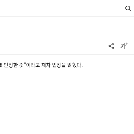
를 인정한 것”이라고 재차 입장을 밝혔다.