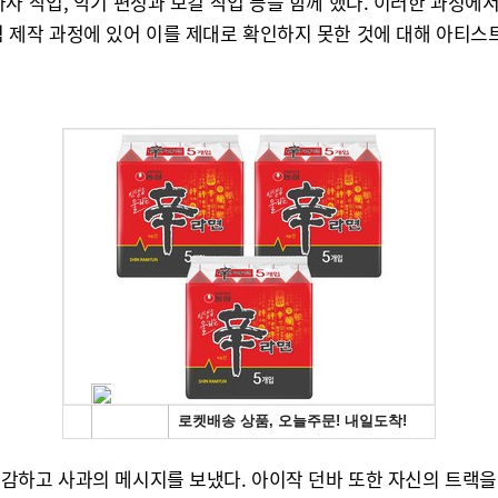
사 작업, 악기 편성과 보컬 작업 등을 함께 했다. 이러한 과정에
 제작 과정에 있어 이를 제대로 확인하지 못한 것에 대해 아티스
감하고 사과의 메시지를 보냈다. 아이작 던바 또한 자신의 트랙을