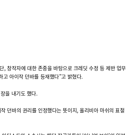
단, 창작자에 대한 존중을 바탕으로 크레딧 수정 등 제반 업무
하고 아이작 던바를 등재했다”고 밝혔다.
장을 내기도 했다.
이작 던바의 권리를 인정했다는 뜻이지, 올리비아 마쉬의 표절