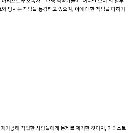
서 아티스트와 소속사는 해당 작곡가들이 ‘어니언 보이’의 일부
트와 당사는 책임을 통감하고 있으며, 이에 대한 책임을 다하기
 재가공해 작업한 사람들에게 문제를 제기한 것이지, 아티스트