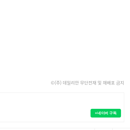
©(주) 데일리안 무단전재 및 재배포 금지
+네이버 구독