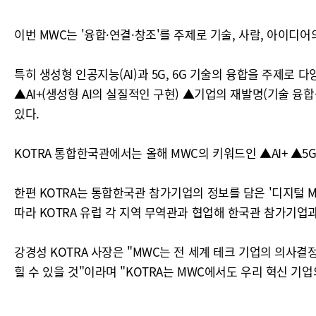
이번 MWC는 '융합·연결·창조'를 주제로 기술, 사람, 아이디
특히 생성형 인공지능(AI)과 5G, 6G 기술의 융합을 주제로 
▲AI+(생성형 AI의 실질적인 구현) ▲기업의 재발명(기술 
있다.
KOTRA 통합한국관에서는 올해 MWC의 키워드인 ▲AI+ ▲
한편 KOTRA는 통합한국관 참가기업의 정보를 담은 '디지털 
따라 KOTRA 유럽 각 지역 무역관과 협업해 한국관 참가기업
강경성 KOTRA 사장은 "MWC는 전 세계 테크 기업의 의사
힐 수 있을 것"이라며 "KOTRA는 MWC에서도 우리 혁신 기