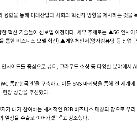
어의 융합을 통해 미래산업과 사회의 혁신적 방향을 제시하는 것을 
다양한 혁신 기술들이 선보일 예정이다. 세부 주제로는 ▲5G 인사이드
융합을 통한 비즈니스 모델 혁신) ▲게임체인저(양자컴퓨팅 등 산업 
5G 인사이드를 중심으로 뷰티, 크라우드 소싱 등 다양한 분야에서 
MWC 통합한국관'을 구축하고 이를 SNS 마케팅을 통해 전 세계
과 현장 상담을 주선했다.
결정자가 대거 참여하는 세계적인 B2B 비즈니스 매칭의 장으로 우리
업의 열정을 수출로 이어가겠다"고 강조했다.