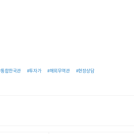
#통합한국관
#투자가
#해외무역관
#현장상담