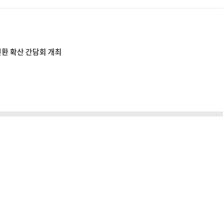
전환 확산 간담회 개최