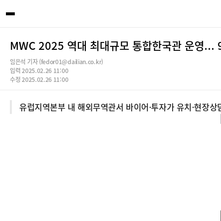
MWC 2025 역대 최대규모 통합한국관 운영... 
임은석 기자 (fedor01@dailian.co.kr)
입력 2025.02.26 11:00
수정 2025.02.26 11:00
유럽지역본부 내 해외무역관서 바이어·투자가 유치·현장상