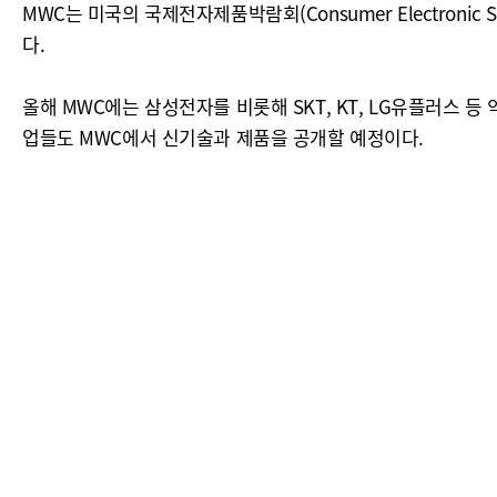
MWC는 미국의 국제전자제품박람회(Consumer Electronic Sh
다.
올해 MWC에는 삼성전자를 비롯해 SKT, KT, LG유플러스 
업들도 MWC에서 신기술과 제품을 공개할 예정이다.