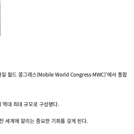
그레스(Mobile World Congress·MWC)'에서 통합
해 역대 최대 규모로 구성됐다.
전 세계에 알리는 중요한 기회를 갖게 된다.