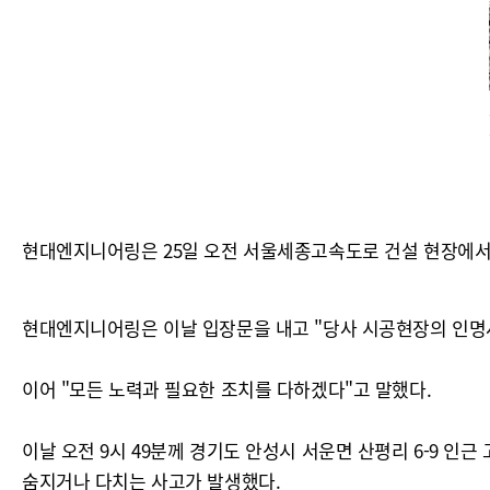
현대엔지니어링은 25일 오전 서울세종고속도로 건설 현장에서 
현대엔지니어링은 이날 입장문을 내고 "당사 시공현장의 인명사
이어 "모든 노력과 필요한 조치를 다하겠다"고 말했다.
이날 오전 9시 49분께 경기도 안성시 서운면 산평리 6-9 인
숨지거나 다치는 사고가 발생했다.