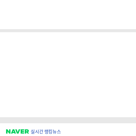
실시간 랭킹뉴스