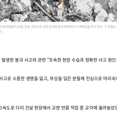
소방대원들이 25일 안성 고속도로 교량 공사장 붕괴 현장에서 수색작업을 하고 있다. ⓒ 연합뉴
스
발생한 붕괴 사고와 관련 "조속한 현장 수습과 정확한 사고 원인
고로 소중한 생명을 잃고, 부상을 입은 분들께 진심으로 머리숙
근 고속도로 다리 건설 현장에서 교량 연결 작업 중 교각에 올려놓았