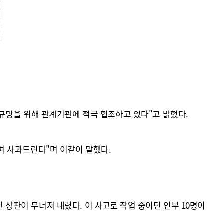
규명을 위해 관계기관에 적극 협조하고 있다"고 밝혔다.
여 사과드린다"며 이같이 말했다.
던 상판이 무너져 내렸다. 이 사고로 작업 중이던 인부 10명이