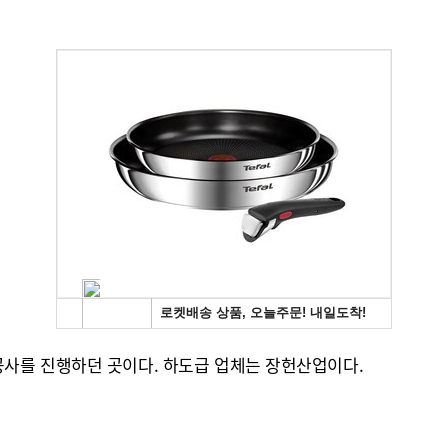
사를 진행하던 곳이다. 하도급 업체는 장헌산업이다.