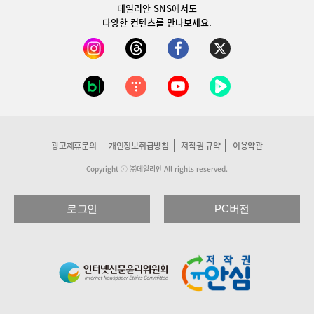
데일리안 SNS
에서도
다양한 컨텐츠를 만나보세요.
광고제휴문의
개인정보취급방침
저작권 규약
이용약관
Copyright ⓒ ㈜데일리안 All rights reserved.
로그인
PC버전