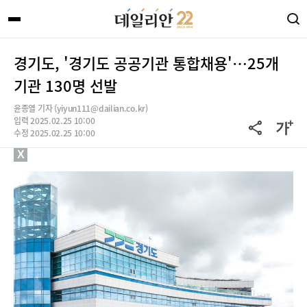
경기도, '경기도 공공기관 통합채용'…25개
기관 130명 선발
윤종열 기자 (yiyun111@dailian.co.kr)
입력 2025.02.25 10:00
수정 2025.02.25 10:00
X