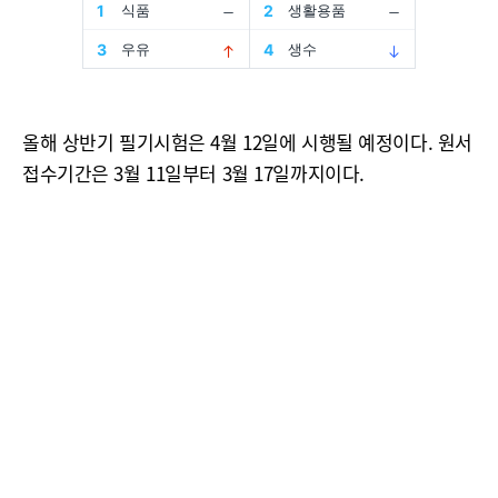
올해 상반기 필기시험은 4월 12일에 시행될 예정이다. 원서
접수기간은 3월 11일부터 3월 17일까지이다.