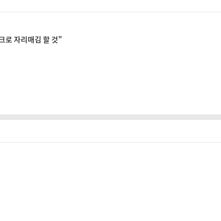
크로 자리매김 할 것"