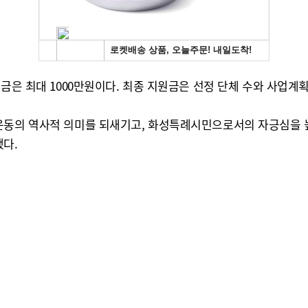
금은 최대 1000만원이다. 최종 지원금은 선정 단체 수와 사업계
립운동의 역사적 의미를 되새기고, 화성특례시민으로서의 자긍심을 
했다.