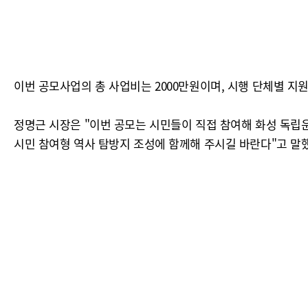
이번 공모사업의 총 사업비는 2000만원이며, 시행 단체별 지원
정명근 시장은 "이번 공모는 시민들이 직접 참여해 화성 독
시민 참여형 역사 탐방지 조성에 함께해 주시길 바란다"고 말