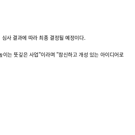
획 심사 결과에 따라 최종 결정될 예정이다.
높이는 뜻깊은 사업"이라며 "참신하고 개성 있는 아이디어로