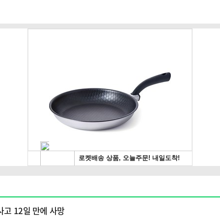
사고 12일 만에 사망