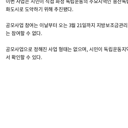
이번 사업은 시민이 직접 화성 독립운동의 주요지역인 송산독
화도시로 도약하기 위해 추진됐다.
공모사업 참여는 이날부터 오는 3월 21일까지 지방보조금관리시
는 참여할 수 없다.
공모사업으로 정해진 사업 형태는 없으며, 시민이 독립운동지
서 확인할 수 있다.