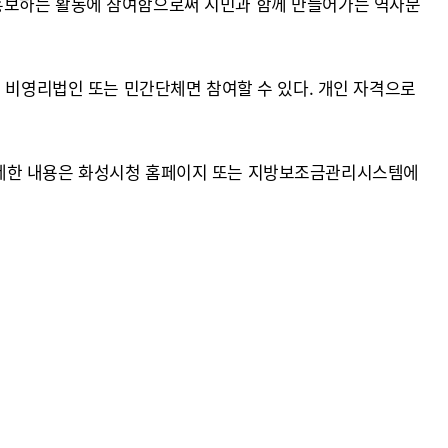
 홍보하는 활동에 참여함으로써 시민과 함께 만들어가는 역사문
한 비영리법인 또는 민간단체면 참여할 수 있다. 개인 자격으로
자세한 내용은 화성시청 홈페이지 또는 지방보조금관리시스템에