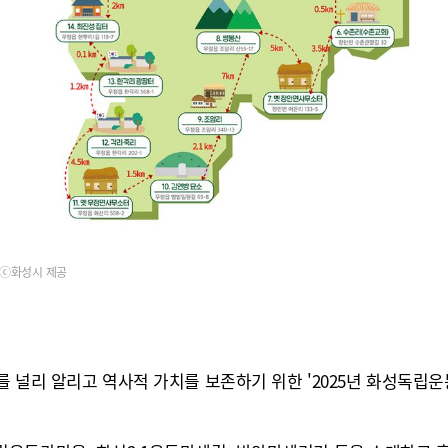
ⓒ화성시 제공
 널리 알리고 역사적 가치를 보존하기 위한 '2025년 화성독립운