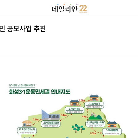
시민 공모사업 추진