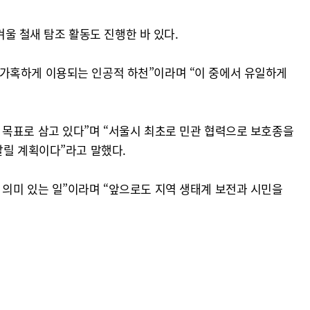
겨울 철새 탐조 활동도 진행한 바 있다.
 가혹하게 이용되는 인공적 하천”이라며 “이 중에서 유일하게
 목표로 삼고 있다”며 “서울시 최초로 민관 협력으로 보호종을
알릴 계획이다”라고 말했다.
 의미 있는 일”이라며 “앞으로도 지역 생태계 보전과 시민을