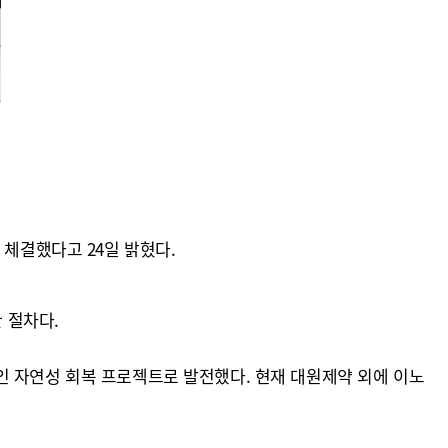
 체결했다고 24일 밝혔다.
 절차다.
인 자연성 회복 프로젝트로 발전했다. 현재 대원제약 외에 이노