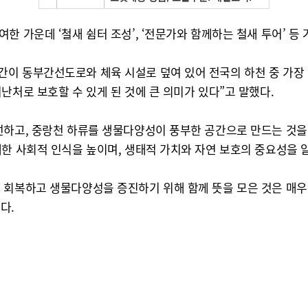
 가운데 ‘철새 쉼터 조성’, ‘전문가와 함께하는 철새 투어’ 등 
이 동부간선도로와 체육 시설로 덮여 있어 전국의 하천 중 가장
난처로 보호할 수 있게 된 것에 큰 의미가 있다”고 말했다.
선하고, 중랑천 하류를 생물다양성이 풍부한 공간으로 만드는 것을
대한 사회적 인식을 높이며, 생태적 가치와 자연 보호의 중요성을 
 회복하고 생물다양성을 증진하기 위해 함께 뜻을 모은 것은 매우
다.