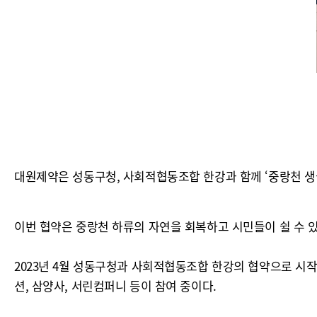
대원제약은 성동구청, 사회적협동조합 한강과 함께 ‘중랑천 생물
이번 협약은 중랑천 하류의 자연을 회복하고 시민들이 쉴 수 있는
2023년 4월 성동구청과 사회적협동조합 한강의 협약으로 시
션, 삼양사, 서린컴퍼니 등이 참여 중이다.