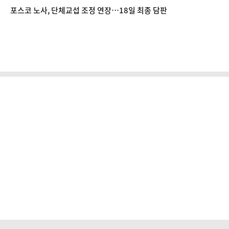
포스코 노사, 단체교섭 조정 연장…18일 최종 담판