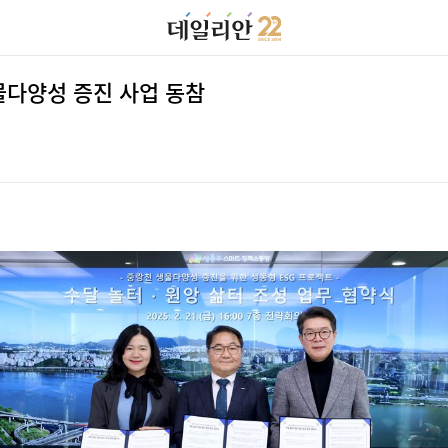
물다양성 증진 사업 동참