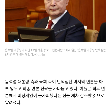
윤석열 대통령이 지난 13일 서울 종로구 헌법재판소에서 열린 '윤석열 대통령 탄핵심판
8차 변론'에 출석해 있다. ⓒ뉴시스
윤석열 대통령 측과 국회 측이 탄핵심판 마지막 변론을 하
루 앞두고 최종 변론 전략을 가다듬고 있다. 이들은 최후 변
론에서 비상계엄이 불가피했다는 점을 재차 강조할 것으로
알려졌다.