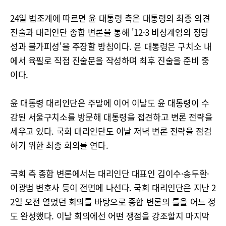
24일 법조계에 따르면 윤 대통령 측은 대통령의 최종 의견
진술과 대리인단 종합 변론을 통해 '12·3 비상계엄의 정당
성과 불가피성'을 주장할 방침이다. 윤 대통령은 구치소 내
에서 육필로 직접 진술문을 작성하며 최후 진술을 준비 중
이다.
윤 대통령 대리인단은 주말에 이어 이날도 윤 대통령이 수
감된 서울구치소를 방문해 대통령을 접견하고 변론 전략을
세우고 있다. 국회 대리인단도 이날 저녁 변론 전략을 점검
하기 위한 최종 회의를 연다.
국회 측 종합 변론에서는 대리인단 대표인 김이수·송두환·
이광범 변호사 등이 전면에 나선다. 국회 대리인단은 지난 2
2일 오전 열었던 회의를 바탕으로 종합 변론의 틀을 어느 정
도 완성했다. 이날 회의에선 어떤 쟁점을 강조할지 마지막