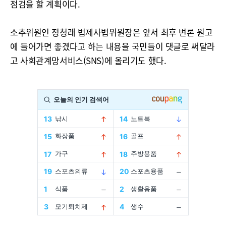
점검을 할 계획이다.
소추위원인 정청래 법제사법위원장은 앞서 최후 변론 원고
에 들어가면 좋겠다고 하는 내용을 국민들이 댓글로 써달라
고 사회관계망서비스(SNS)에 올리기도 했다.