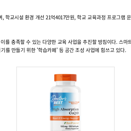
학교시설 환경 개선 21억4017만원, 학교 교육과정 프로그램 운영 
.
를 충족할 수 있는 다양한 교육 사업을 추진할 방침이다. 스마트한
기를 만들기 위한 '학습카페' 등 공간 조성 사업에 힘쓰고 있다.