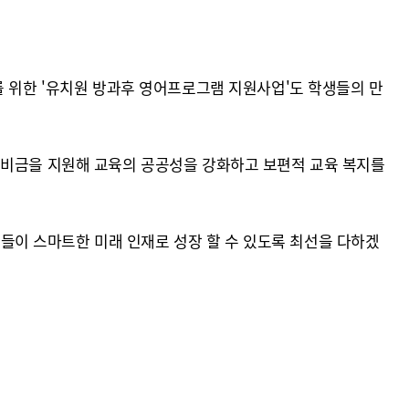
를 위한 '유치원 방과후 영어프로그램 지원사업'도 학생들의 만
준비금을 지원해 교육의 공공성을 강화하고 보편적 교육 복지를
이 스마트한 미래 인재로 성장 할 수 있도록 최선을 다하겠