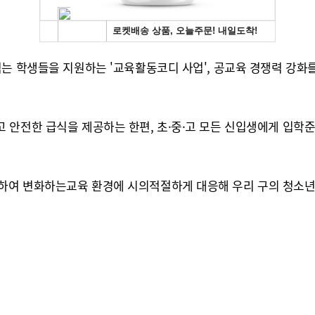
는 학생들을 지원하는 '교육활동코디 사업', 공교육 경쟁력 강화
 안전한 급식을 제공하는 한편, 초·중·고 모든 신입생에게 입학
하여 변화하는교육 환경에 시의적절하게 대응해 우리 구의 청소년들