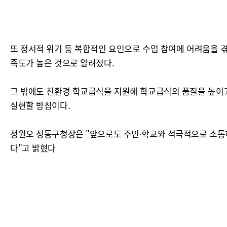
또 정서적 위기 등 복합적인 요인으로 수업 참여에 어려움을 겪
족도가 높은 것으로 알려졌다.
그 밖에도 친환경 학교급식을 지원해 학교급식의 품질을 높이고
실현할 방침이다.
정원오 성동구청장은 "앞으로도 주민·학교와 적극적으로 소통
다"고 밝혔다