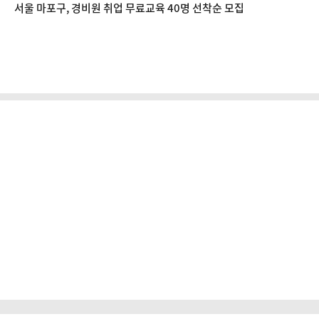
서울 마포구, 경비원 취업 무료교육 40명 선착순 모집