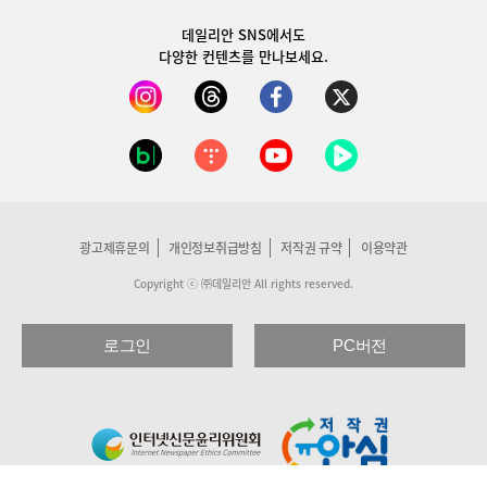
데일리안 SNS
에서도
다양한 컨텐츠를 만나보세요.
광고제휴문의
개인정보취급방침
저작권 규약
이용약관
Copyright ⓒ ㈜데일리안 All rights reserved.
로그인
PC버전