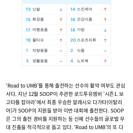
‘Road to UMB’를 통해 출전하는 선수의 활약 여부도 관심
사다. 지난 12월 SOOP이 주관한 로드투유엠비 ‘시즌1. 보
고타를 잡아라’에서 최종 우승한 알레시오 다가타(이탈리
아)가 SOOP의 지원을 받아 이번 대회에 출전한다. SOOP
은 그의 출전 경비를 지원하는 등 신예 선수들의 글로벌 무
대 진출을 적극적으로 돕고 있다. ‘Road to UMB’의 또 다