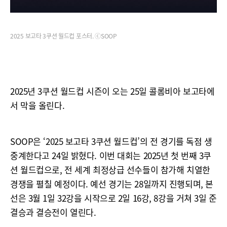
2025 보고타 3쿠션 월드컵 포스터. ⓒSOOP
2025년 3쿠션 월드컵 시즌이 오는 25일 콜롬비아 보고타에
서 막을 올린다.
SOOP은 ‘2025 보고타 3쿠션 월드컵’의 전 경기를 독점 생
중계한다고 24일 밝혔다. 이번 대회는 2025년 첫 번째 3쿠
션 월드컵으로, 전 세계 최정상급 선수들이 참가해 치열한
경쟁을 펼칠 예정이다. 예선 경기는 28일까지 진행되며, 본
선은 3월 1일 32강을 시작으로 2일 16강, 8강을 거쳐 3일 준
결승과 결승전이 열린다.